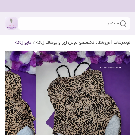
جستجو
لوندرشاپ | فروشگاه تخصصی لباس زیر و پوشاک زنانه
مایو زنانه