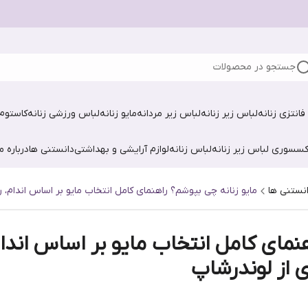
جستجو در محصولات
فانتزی زنانه
لباس زیر زنانه
لباس زیر مردانه
مایو زنانه
لباس ورزشی زنانه
کاستوم 
کسسوری لباس زیر زنانه
لباس زنانه
لوازم آرایشی و بهداشتی
دانستنی ها
درباره ما
نستنی ها
مایو زنانه چی بپوشم؟ راهنمای کامل انتخاب مایو بر اساس اندام،
هنمای کامل انتخاب مایو بر اساس ان
ی از لوندرشاپ