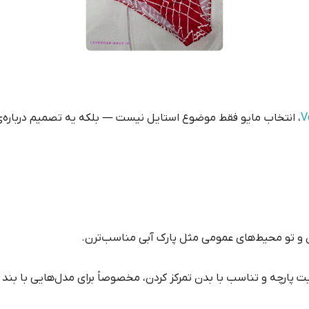
، انتخاب مایو فقط موضوع استایل نیست — بلکه یه تصمیم درباره‌
 و تو محیط‌های عمومی مثل پارک آبی مناسب‌ترن.