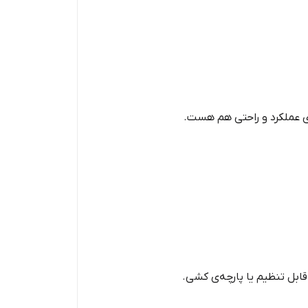
ی عملکرد و راحتی هم هست.