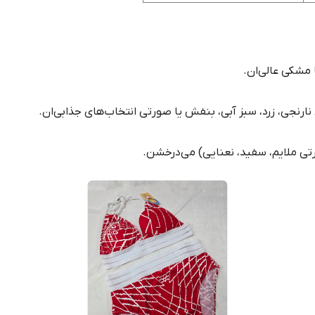
 مشکی عالی‌ان.
رنجی، زرد، سبز آبی، بنفش یا صورتی انتخاب‌های جذابی‌ان.
تی ملایم، سفید، نعنایی) می‌درخشن.