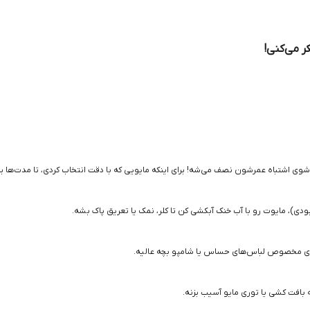
وی اشتباه عمرشون نصف می‌شه! برای اینکه مایویی که با دقت انتخاب کردی، تا مدت‌ها بر
بودی)، مایوت رو با آب خنک آبکشی کن تا کلر، نمک یا تعریق پاک بشه.
ده‌ی مخصوص لباس‌های حساس یا شامپو بچه عالیه.
افت کشی یا توری مایو آسیب بزنه.