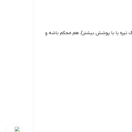
نگ تیره یا با پوشش بیشتر)، هم محکم باشه و