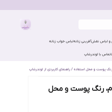
و لباس نقش‌آفرینی زنانه
لباس خواب زنانه
تماس با لوندرشاپ
 رنگ پوست و محل استفاده / راهنمای کاربردی از لوندرشاپ
دام، رنگ پوست و محل