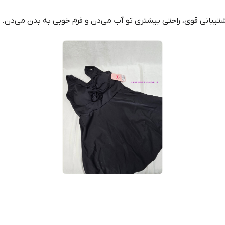
تیبانی قوی، راحتی بیشتری تو آب می‌دن و فرم خوبی به بدن می‌دن.