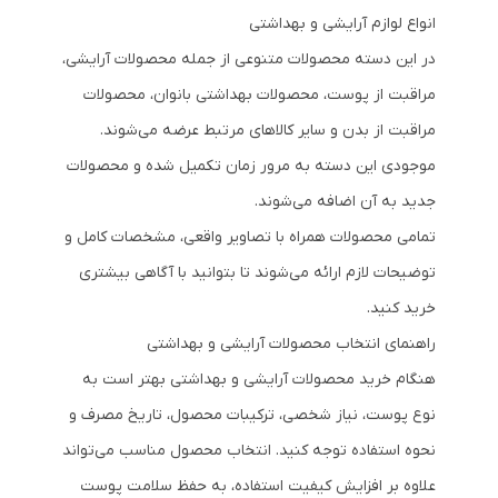
انواع لوازم آرایشی و بهداشتی
در این دسته محصولات متنوعی از جمله محصولات آرایشی،
مراقبت از پوست، محصولات بهداشتی بانوان، محصولات
مراقبت از بدن و سایر کالاهای مرتبط عرضه می‌شوند.
موجودی این دسته به مرور زمان تکمیل شده و محصولات
جدید به آن اضافه می‌شوند.
تمامی محصولات همراه با تصاویر واقعی، مشخصات کامل و
توضیحات لازم ارائه می‌شوند تا بتوانید با آگاهی بیشتری
خرید کنید.
راهنمای انتخاب محصولات آرایشی و بهداشتی
هنگام خرید محصولات آرایشی و بهداشتی بهتر است به
نوع پوست، نیاز شخصی، ترکیبات محصول، تاریخ مصرف و
نحوه استفاده توجه کنید. انتخاب محصول مناسب می‌تواند
علاوه بر افزایش کیفیت استفاده، به حفظ سلامت پوست