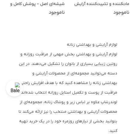
مات‌کننده و تثبیت‌کننده آرایش
شیشه‌ای اصل – پوشش کامل و
ماندگاری بالا
ناموجود
ناموجود
لوازم آرایشی و بهداشتی زنانه
لوازم آرایشی و بهداشتی بخش مهمی از مراقبت روزانه و
روتین زیبایی بسیاری از بانوان را تشکیل می‌دهند. در این
دسته می‌توانید مجموعه‌ای از محصولات آرایشی و
بهداشتی زنانه را مشاهده کنید که با هدف افزایش راحتی،
مراقبت از پوست و تکمیل استایل روزانه انتخاب شده‌اند.
لوندرشاپ علاوه بر لباس زیر و پوشاک زنانه، مجموعه‌ای از
محصولات آرایشی و بهداشتی منتخب را نیز ارائه می‌کند تا
بتوانید بخشی از نیازهای روزمره خود را در یک خرید تهیه
کنید.