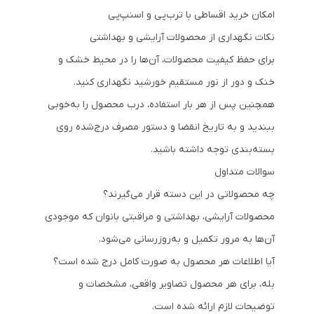
امکان خرید اقساطی با ترب‌پی و اسنپ‌پی
نکات نگهداری از محصولات آرایشی و بهداشتی
برای حفظ کیفیت محصولات، آن‌ها را در محیط خشک و
خنک و دور از نور مستقیم خورشید نگهداری کنید.
همچنین پس از هر بار استفاده، درب محصول را به‌خوبی
ببندید و به تاریخ انقضا و دستور مصرف درج‌شده روی
بسته‌بندی توجه داشته باشید.
سوالات متداول
چه محصولاتی در این دسته قرار می‌گیرند؟
محصولات آرایشی، بهداشتی و مراقبتی بانوان که موجودی
آن‌ها به مرور تکمیل و به‌روزرسانی می‌شود.
آیا اطلاعات هر محصول به صورت کامل درج شده است؟
بله، برای هر محصول تصاویر واقعی، مشخصات و
توضیحات لازم ارائه شده است.