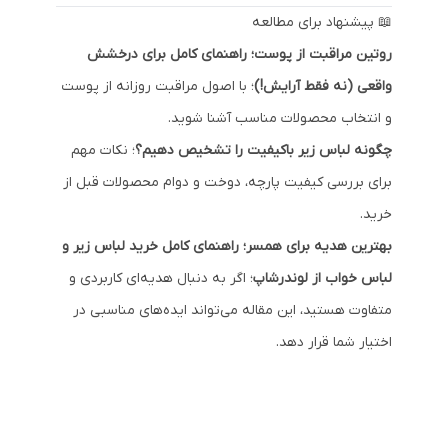
📖 پیشنهاد برای مطالعه
روتین مراقبت از پوست؛ راهنمای کامل برای درخشش
واقعی (نه فقط آرایش!)
؛
با اصول مراقبت روزانه از پوست
و انتخاب محصولات مناسب آشنا شوید.
چگونه لباس زیر باکیفیت را تشخیص دهیم؟
؛
نکات مهم
برای بررسی کیفیت پارچه، دوخت و دوام محصولات قبل از
خرید.
بهترین هدیه برای همسر؛ راهنمای کامل خرید لباس زیر و
لباس خواب از لوندرشاپ
؛
اگر به دنبال هدیه‌ای کاربردی و
متفاوت هستید، این مقاله می‌تواند ایده‌های مناسبی در
اختیار شما قرار دهد.