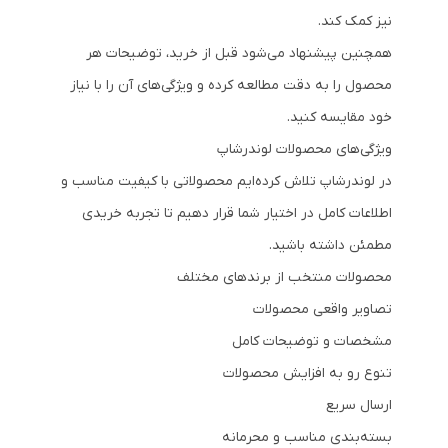
نیز کمک کند.
همچنین پیشنهاد می‌شود قبل از خرید، توضیحات هر
محصول را به دقت مطالعه کرده و ویژگی‌های آن را با نیاز
خود مقایسه کنید.
ویژگی‌های محصولات لوندرشاپ
در لوندرشاپ تلاش کرده‌ایم محصولاتی با کیفیت مناسب و
اطلاعات کامل در اختیار شما قرار دهیم تا تجربه خریدی
مطمئن داشته باشید.
محصولات منتخب از برندهای مختلف
تصاویر واقعی محصولات
مشخصات و توضیحات کامل
تنوع رو به افزایش محصولات
ارسال سریع
بسته‌بندی مناسب و محرمانه