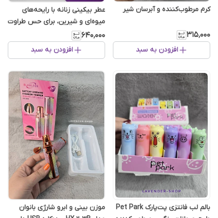
کرم مرطوب‌کننده و آبرسان شیر
عطر بیکینی زنانه با رایحه‌های
میوه‌ای و شیرین، برای حس طراوت
و اعتمادبه‌نفس
۳۱۵٬۰۰۰
۶۴۰٬۰۰۰
افزودن به سبد
افزودن به سبد
بالم لب فانتزی پت‌پارک Pet Park
مو‌زن بینی و ابرو شارژی بانوان