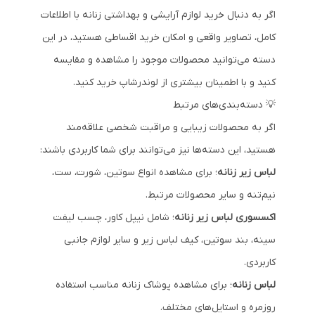
اگر به دنبال خرید لوازم آرایشی و بهداشتی زنانه با اطلاعات
کامل، تصاویر واقعی و امکان خرید اقساطی هستید، در این
دسته می‌توانید محصولات موجود را مشاهده و مقایسه
کنید و با اطمینان بیشتری از لوندرشاپ خرید کنید.
💡 دسته‌بندی‌های مرتبط
اگر به محصولات زیبایی و مراقبت شخصی علاقه‌مند
هستید، این دسته‌ها نیز می‌توانند برای شما کاربردی باشند:
لباس زیر زنانه
؛
برای مشاهده انواع سوتین، شورت، ست،
نیم‌تنه و سایر محصولات مرتبط.
اکسسوری لباس زیر زنانه
؛
شامل نیپل کاور، چسب لیفت
سینه، بند سوتین، کیف لباس زیر و سایر لوازم جانبی
کاربردی.
لباس زنانه
؛
برای مشاهده پوشاک زنانه مناسب استفاده
روزمره و استایل‌های مختلف.