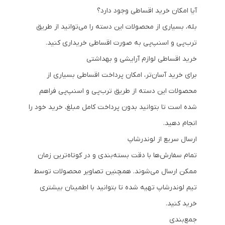
آیا امکان خرید اقساطی وجود دارد؟
بله، بسیاری از محصولات این دسته را می‌توانید از طریق
ترب‌پی و اسنپ‌پی به صورت اقساطی خریداری کنید.
خرید اقساطی لوازم آرایشی و بهداشتی
برای خرید آسان‌تر، امکان پرداخت اقساطی بسیاری از
محصولات این دسته از طریق ترب‌پی و اسنپ‌پی فراهم
شده است تا بتوانید بدون پرداخت کامل مبلغ، خرید خود را
انجام دهید.
ارسال سریع از لوندرشاپ
تمام سفارش‌ها با دقت بسته‌بندی و در کوتاه‌ترین زمان
ممکن ارسال می‌شوند. همچنین تصاویر محصولات توسط
تیم لوندرشاپ تهیه شده تا بتوانید با اطمینان بیشتری
خرید کنید.
جمع‌بندی