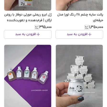
پالت سایه چشم 28 رنگ لورا مدل
ژل ابرو ریملی مورلی دوفاز با روغن
حرفه‌ای
ارگان | فرم‌دهنده و تقویت‌کننده
۳۹۵٬۰۰۰
۱٬۳۵۰٬۰۰۰
افزودن به سبد
افزودن به سبد