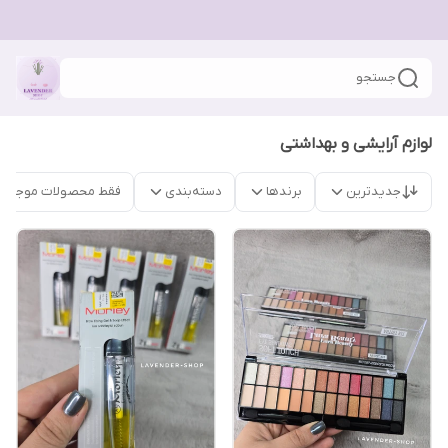
جستجو
لوازم آرایشی و بهداشتی
جدیدترین
برندها
دسته‌بندی
فقط محصولات موجود