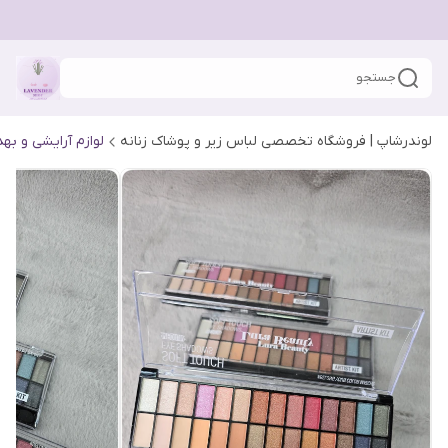
جستجو
لوندرشاپ | فروشگاه تخصصی لباس زیر و پوشاک زنانه
لوازم آرایشی و به