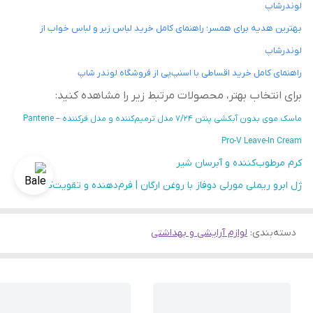
لوندرشاپ
بهترین هدیه برای همسر؛ راهنمای کامل خرید لباس زیر و لباس خواب از
لوندرشاپ
راهنمای کامل خرید اقساطی با اسنپ‌پی از فروشگاه لوندر شاپ
برای انتخاب بهتر، محصولات مرتبط زیر را مشاهده کنید:
ماسک موی بدون آبکشی پنتن 7/24 مدل ترمیم‌کننده و مدل فرکننده – Pantene
Pro-V Leave-In Cream
کرم مرطوب‌کننده و آبرسان شیر
ژل ابرو ریملی مورلی دوفاز با روغن ارگان | فرم‌دهنده و تقویت‌کننده
دسته‌بندی
:
لوازم آرایشی و بهداشتی