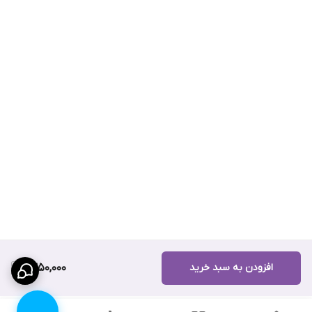
افزودن به سبد خرید
1,350,000