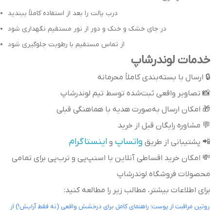
درب پالت را بعد از استفاده کاملاً ببندید
در جای خشک و خنک و دور از نور مستقیم نگهداری شود
از تماس مستقیم با رطوبت جلوگیری شود
خدمات لوندرشاپ
🔒 ارسال با بسته‌بندی کاملاً محرمانه
📸 تصاویر واقعی ثبت‌شده توسط تیم لوندرشاپ
🎁 امکان ارسال به‌صورت هدیه با هماهنگی قبلی
💬 مشاوره رایگان قبل از خرید
واتساپ
اینستاگرام
📲 پشتیبانی از طریق
و
💸 امکان خرید اقساطی آنلاین با اسنپ‌پی و ترب‌پی برای تمامی
محصولات فروشگاه لوندرشاپ
برای اطلاعات بیشتر، مطالب زیر را مطالعه کنید:
روتین مراقبت از پوست؛ راهنمای کامل برای درخشش واقعی (نه فقط آرایش!) از