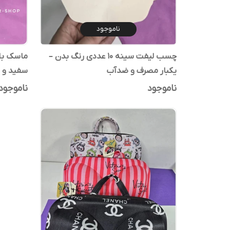
ناموجود
چسب لیفت سینه ۱۰ عددی رنگ بدن –
ماسک بالم
یکبار مصرف و ضدآب
سفید و ن
ناموجود
ناموجود