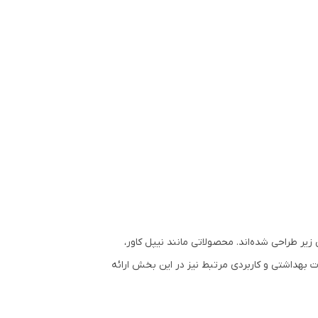
یر طراحی شده‌اند. محصولاتی مانند نیپل کاور،
ت بهداشتی و کاربردی مرتبط نیز در این بخش ارائه