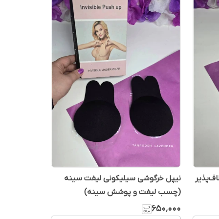
ف‌پذیر
نیپل خرگوشی سیلیکونی لیفت سینه
(چسب لیفت و پوشش سینه)
۶۵۰٬۰۰۰