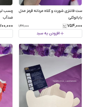
ست فانتزی شورت و کلاه مردانه قرمز مدل
چسب لیفت
بابانوئلی
ضدآب
۷۰۰٬۰۰۰
۷۵۴٬۰۰۰
۱٬۴۲۱٬۰۰۰
افزودن به سبد