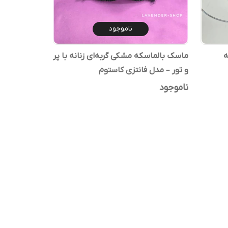
ناموجود
تیکه
ماسک بالماسکه مشکی گربه‌ای زنانه با پر
و تور – مدل فانتزی کاستوم
ناموجود