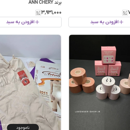
برند ANN CHERY
۳٬۹۳۱٬۰۰۰
افزودن به سبد
افزودن به سبد
ناموجود