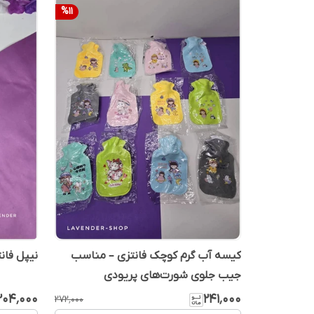
%
11
کیسه آب گرم کوچک فانتزی – مناسب
نیپل فان
جیب جلوی شورت‌های پریودی
۲۰۴٬۰۰۰
۲۴۱٬۰۰۰
۲۷۲٬۰۰۰