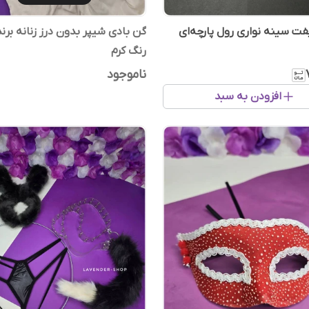
 سینه نواری رول پارچه‌ای
گن بادی شیپر بدون درز زنانه برند 
رنگ کرم
ناموجود
افزودن به سبد