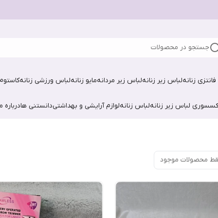
جستجو در محصولات
فانتزی زنانه
لباس زیر زنانه
لباس زیر مردانه
مایو زنانه
لباس ورزشی زنانه
کاستوم 
کسسوری لباس زیر زنانه
لباس زنانه
لوازم آرایشی و بهداشتی
دانستنی ها
درباره ما
ط محصولات موجود