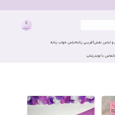
و لباس نقش‌آفرینی زنانه
لباس خواب زنانه
تماس با لوندرشاپ