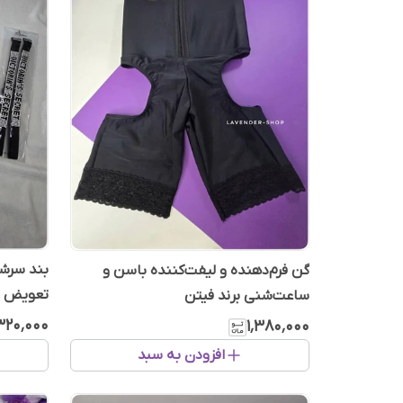
بند سرشا
گن فرم‌دهنده و لیفت‌کننده باسن و
تعویض مدل cret
ساعت‌شنی برند فیتن
۳۲۰٬۰۰۰
۱٬۳۸۰٬۰۰۰
افزودن به سبد