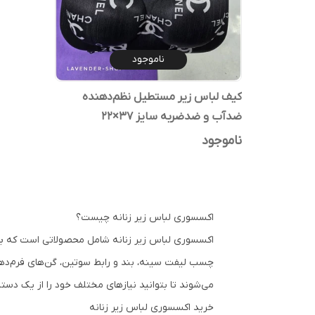
ناموجود
کیف لباس زیر مستطیل نظم‌دهنده
ضدآب و ضدضربه سایز ۳۷×۲۲
ناموجود
اکسسوری لباس زیر زنانه چیست؟
اکسسوری
لباس زیر زنانه
شامل محصولاتی است که برای 
چسب لیفت سینه، بند و رابط سوتین، گن‌های فرم‌دهنده
می‌شوند تا بتوانید نیازهای مختلف خود را از یک دسته
خرید اکسسوری لباس زیر زنانه