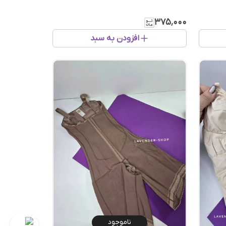
۳۷۵٬۰۰۰
افزودن به سبد
ناموجود