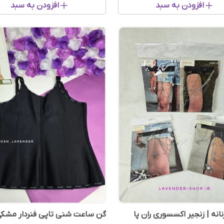
افزودن به سبد
افزودن به سبد
نانه | زنجیر اکسسوری ران پا
گن ساعت شنی تاپی فنردار مشکی 