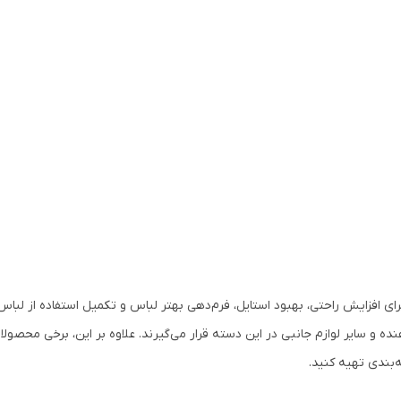
افزایش راحتی، بهبود استایل، فرم‌دهی بهتر لباس و تکمیل استفاده از لباس ز
 و سایر لوازم جانبی در این دسته قرار می‌گیرند. علاوه بر این، برخی محصولا
‌بندی تهیه کنید.