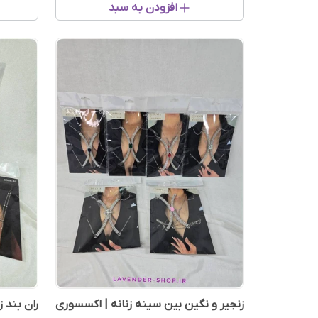
افزودن به سبد
زنجیر و نگین بین سینه زنانه | اکسسوری
ران بند ز