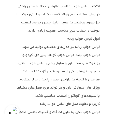
انتخاب لباس خواب مناسب علاوه بر ایجاد احساس راحتی
در زمان استراحت، می‌تواند کیفیت خواب و آزادی حرکت را
نیز بهبود ببخشد. به همین دلیل جنس پارچه، کیفیت
دوخت و انتخاب سایز مناسب اهمیت زیادی دارند.
انواع لباس خواب زنانه
لباس خواب زنانه در مدل‌های مختلفی تولید می‌شود.
لباس خواب بلند، لباس خواب کوتاه، بیبی‌دال، کیمونو،
روبدوشامبر، ست بلوز و شلوار راحتی، لباس خواب ساتن،
حریر و مدل‌های نخی از محبوب‌ترین گزینه‌ها هستند.
هر مدل با توجه به طراحی، جنس پارچه و نوع استفاده،
ویژگی‌های متفاوتی دارد و می‌تواند برای فصل‌های مختلف
یا سلیقه‌های گوناگون انتخاب مناسبی باشد.
کاربرد و تفاوت مدل‌های لباس خواب زنانه
لباس خواب نخی به دلیل لطافت و قابلیت تنفس، انتخابی