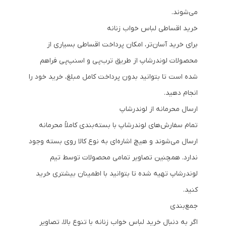
می‌شوند.
خرید اقساطی لباس خواب زنانه
برای خرید آسان‌تر، امکان پرداخت اقساطی بسیاری از
محصولات لوندرشاپ از طریق ترب‌پی و اسنپ‌پی فراهم
شده است تا بتوانید بدون پرداخت کامل مبلغ، خرید خود را
انجام دهید.
ارسال محرمانه از لوندرشاپ
تمام سفارش‌های لوندرشاپ با بسته‌بندی کاملاً محرمانه
ارسال می‌شوند و هیچ اشاره‌ای به نوع کالا روی بسته وجود
ندارد. همچنین تصاویر تمامی محصولات توسط تیم
لوندرشاپ تهیه شده تا بتوانید با اطمینان بیشتری خرید
کنید.
جمع‌بندی
اگر به دنبال خرید لباس خواب زنانه با تنوع بالا، تصاویر