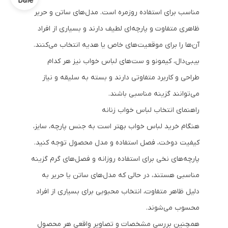
مناسب برای استفاده روزمره است. مدل‌های ساتن و حریر
ظاهری متفاوت و پارچه‌ای لطیف دارند و بسیاری از افراد
آن‌ها را برای موقعیت‌های خاص یا هدیه انتخاب می‌کنند.
بیبی‌دال، کیمونو و ست‌های لباس خواب نیز هر کدام
طراحی و کاربرد متفاوتی دارند و بسته به سلیقه و نیاز
می‌توانند گزینه مناسبی باشند.
راهنمای انتخاب لباس خواب زنانه
هنگام خرید لباس خواب بهتر است به جنس پارچه، سایز،
کیفیت دوخت، فصل استفاده و مدل محصول توجه کنید.
پارچه‌های نخی برای استفاده روزانه و فصل‌های گرم گزینه
مناسبی هستند، در حالی که مدل‌های ساتن یا حریر به
دلیل ظاهر متفاوت، انتخاب محبوبی برای بسیاری از افراد
محسوب می‌شوند.
همچنین بررسی مشخصات و تصاویر واقعی هر محصول