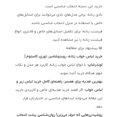
دارید، این دسته انتخاب مناسبی است.
بادی زنانه
؛ برخی مدل‌های بادی می‌توانند برای استایل‌های
خاص یا استفاده در منزل انتخاب مناسبی باشند.
فیشنت زنانه
؛ برای تکمیل استایل‌های خاص و فانتزی، انواع
فیشنت زنانه را نیز مشاهده کنید.
📖 پیشنهاد برای مطالعه
خرید لباس خواب زنانه: روبدوشامبر، توری، کاستوم |
لوندرشاپ
؛
با انواع لباس خواب زنانه، کاربرد هر مدل و نکات
مهم هنگام خرید آشنا شوید.
بهترین هدیه برای همسر؛ راهنمای کامل خرید لباس زیر و
لباس خواب
؛
اگر قصد خرید هدیه‌ای خاص و کاربردی دارید،
این مقاله می‌تواند ایده‌های مناسبی در اختیارتان قرار
دهد.
پوشیدنی‌هایی که حرف می‌زنن! روان‌شناسی پشت انتخاب