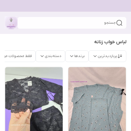
جستجو
لباس خواب زنانه
پربازدیدترین
برندها
دسته‌بندی
فقط محصولات موجو