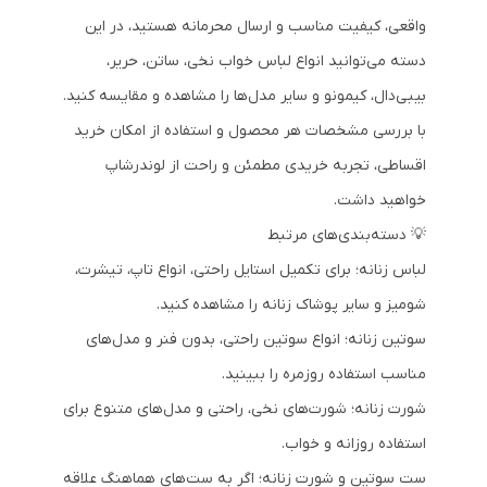
واقعی، کیفیت مناسب و ارسال محرمانه هستید، در این
دسته می‌توانید انواع لباس خواب نخی، ساتن، حریر،
بیبی‌دال، کیمونو و سایر مدل‌ها را مشاهده و مقایسه کنید.
با بررسی مشخصات هر محصول و استفاده از امکان خرید
اقساطی، تجربه خریدی مطمئن و راحت از لوندرشاپ
خواهید داشت.
💡 دسته‌بندی‌های مرتبط
لباس زنانه
؛ برای تکمیل استایل راحتی، انواع تاپ، تیشرت،
شومیز و سایر پوشاک زنانه را مشاهده کنید.
سوتین زنانه
؛ انواع سوتین راحتی، بدون فنر و مدل‌های
مناسب استفاده روزمره را ببینید.
شورت زنانه
؛ شورت‌های نخی، راحتی و مدل‌های متنوع برای
استفاده روزانه و خواب.
ست سوتین و شورت زنانه
؛ اگر به ست‌های هماهنگ علاقه