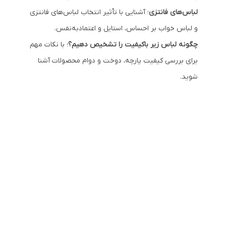
لباس‌های فانتزی
؛
آشنایی با تأثیر انتخاب لباس‌های فانتزی
و لباس خواب بر احساس، استایل و اعتمادبه‌نفس.
چگونه لباس زیر باکیفیت را تشخیص دهیم؟
؛
با نکات مهم
برای بررسی کیفیت پارچه، دوخت و دوام محصولات آشنا
شوید.