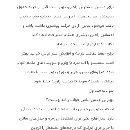
برای داشتن بیشترین راحتی، بهتر است قبل از خرید جدول
سایزبندی هر محصول را بررسی کنید. انتخاب سایز مناسب
باعث می‌شود لباس آزادی حرکت بیشتری داشته باشد و
احساس راحتی بیشتری هنگام استراحت ایجاد کند.
نکات نگهداری از لباس خواب زنانه
برای حفظ لطافت پارچه و افزایش عمر لباس خواب، بهتر
است شستشو با آب سرد یا ولرم و شوینده‌های ملایم انجام
شود. مدل‌های ساتن، حریر و توری بهتر است با دقت
بیشتری شسته شوند تا کیفیت پارچه حفظ شود.
سوالات متداول
بهترین جنس لباس خواب زنانه چیست؟
انتخاب بهترین جنس به سلیقه و فصل استفاده بستگی
دارد. مدل‌های نخی برای استفاده روزمره و مدل‌های ساتن
یا حریر برای افرادی که پارچه‌های لطیف‌تر را ترجیح