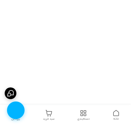
خانه
دسته‌بندی
سبد خرید
پروفایل