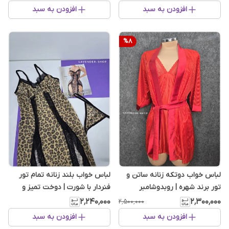
افزودن به سبد
افزودن به سبد
%
8
لباس خواب دو‌تکه زنانه ساتن و
لباس خواب بلند زنانه تمام تور
تور برند شهره | روبدوشامبر
فنردار با شورت | دوخت تمیز و
کیفیت بالا
۲٬۲۴۰٬۰۰۰
۲٬۳۰۰٬۰۰۰
۲٬۵۰۰٬۰۰۰
افزودن به سبد
افزودن به سبد