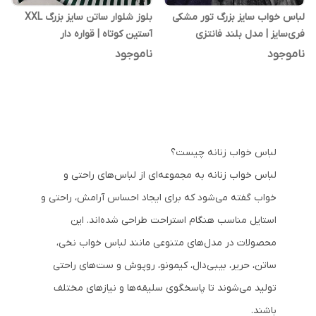
لباس خواب سایز بزرگ تور مشکی
بلوز شلوار ساتن سایز بزرگ XXL
فری‌سایز | مدل بلند فانتزی
آستین کوتاه | قواره دار
ناموجود
ناموجود
لباس خواب زنانه چیست؟
لباس خواب زنانه به مجموعه‌ای از لباس‌های راحتی و
خواب گفته می‌شود که برای ایجاد احساس آرامش، راحتی و
استایل مناسب هنگام استراحت طراحی شده‌اند. این
محصولات در مدل‌های متنوعی مانند لباس خواب نخی،
ساتن، حریر، بیبی‌دال، کیمونو، روپوش و ست‌های راحتی
تولید می‌شوند تا پاسخگوی سلیقه‌ها و نیازهای مختلف
باشند.