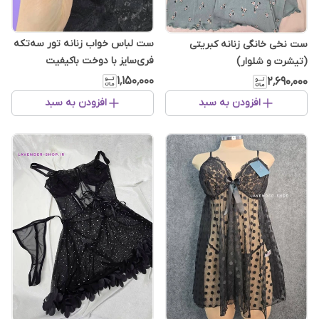
ست لباس خواب زنانه تور سه‌تکه
ست نخی خانگی زنانه کبریتی
فری‌سایز با دوخت باکیفیت
(تیشرت و شلوار)
۱٬۱۵۰٬۰۰۰
۲٬۶۹۰٬۰۰۰
افزودن به سبد
افزودن به سبد