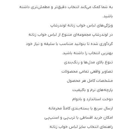
به شما کمک می‌کند انتخاب دقیق‌تر و مطمئن‌تری داشته
باشید.
ویژگی‌های لباس خواب زنانه لوندرشاپ
در
لوندرشاپ
مجموعه‌ای متنوع از لباس خواب زنانه
گردآوری شده تا بتوانید متناسب با سلیقه و نیاز خود
بهترین انتخاب را داشته باشید.
تنوع بالای مدل‌ها و رنگ‌بندی
تصاویر واقعی تمامی محصولات
مشخصات کامل هر محصول
پارچه‌های نرم و باکیفیت
دوخت استاندارد و بادوام
ارسال سریع با بسته‌بندی کاملاً محرمانه
امکان خرید اقساطی با ترب‌پی و اسنپ‌پی
راهنمای انتخاب سایز لباس خواب زنانه