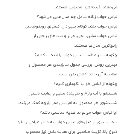
می‌دهند، گزینه‌های محبوبی هستند.
لباس خواب زنانه شامل چه مدل‌هایی می‌شود؟
لباس خواب بلند، کوتاه، بیبی‌دال، کیمونو، روبدوشامبر،
لباس خواب ساتن، نخی، حریر و ست‌های راحتی از
رایج‌ترین مدل‌ها هستند.
چگونه سایز مناسب لباس خواب را انتخاب کنیم؟
بهترین روش، بررسی جدول سایزبندی هر محصول و
مقایسه آن با اندازه‌های بدن است.
چگونه از لباس خواب نگهداری کنیم؟
شستشو با آب ولرم و شوینده ملایم و رعایت دستور
شستشوی هر محصول به افزایش عمر پارچه کمک می‌کند.
آیا لباس خواب می‌تواند هدیه مناسبی باشد؟
بله، بسیاری از مدل‌های لباس خواب به دلیل طراحی زیبا و
تنوع بالا، گزینه مناسبی برای هدیه دادن نیز محسوب