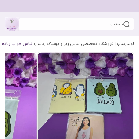
جستجو
لوندرشاپ | فروشگاه تخصصی لباس زیر و پوشاک زنانه
لباس خواب زنانه