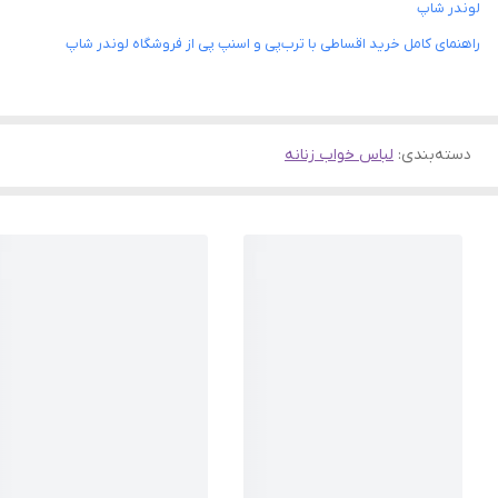
لوندر شاپ
راهنمای کامل خرید اقساطی با ترب‌پی و اسنپ پی از فروشگاه لوندر شاپ
دسته‌بندی
:
لباس خواب زنانه