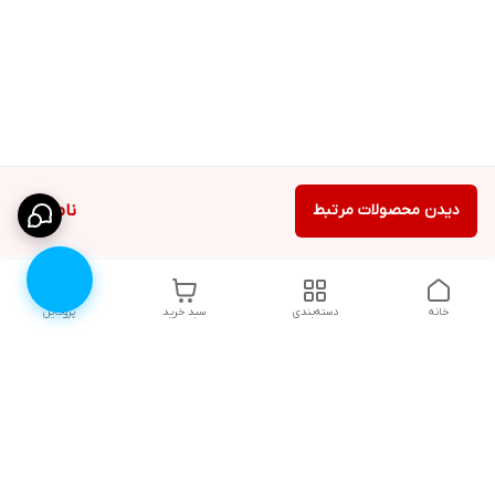
دیدن محصولات مرتبط
ناموجود
خانه
دسته‌بندی
سبد خرید
پروفایل