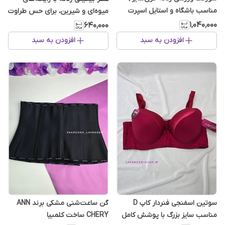
مناسب باشگاه و استایل اسپرت
میوه‌ای و شیرین، برای حس طراوت
خانگی
و اعتمادبه‌نفس
۱٬۰۴۰٬۰۰۰
۶۴۰٬۰۰۰
افزودن به سبد
افزودن به سبد
سوتین اسفنجی فنردار کاپ D
گن ساعت‌شنی مشکی برند ANN
مناسب سایز بزرگ با پوشش کامل
CHERY ساخت کلمبیا