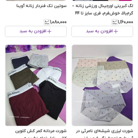
لگ کبریتی اورجینال ورزشی زنانه –
سوتین تک فنردار زنانه آوینا
گرم‌بالا، خوش‌فرم، فری سایز تا ۴۴
۱٬۰۸۰٬۰۰۰
۱٬۱۶۰٬۰۰۰
افزودن به سبد
افزودن به سبد
شورت لیزری شیشه‌ای نامرئی در
شورت مردانه کمر کش کلوین