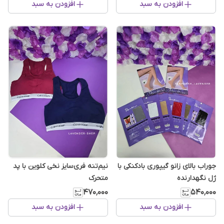
افزودن به سبد
افزودن به سبد
جوراب بالای زانو گیپوری بادکنکی با
نیم‌تنه فری‌سایز نخی کلوین با پد
ژل نگهدارنده
متحرک
۴۷۰٬۰۰۰
۵۴۰٬۰۰۰
افزودن به سبد
افزودن به سبد