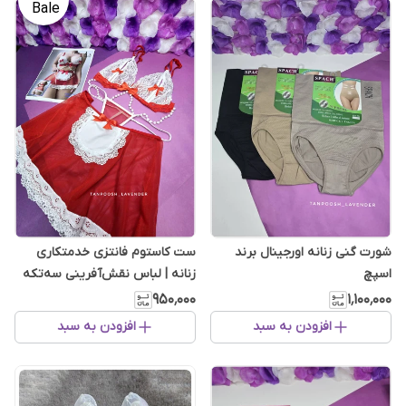
شورت گنی زنانه اورجینال برند
ست کاستوم فانتزی خدمتکاری
اسپچ
زنانه | لباس نقش‌آفرینی سه‌تکه
۹۵۰٬۰۰۰
۱٬۱۰۰٬۰۰۰
افزودن به سبد
افزودن به سبد