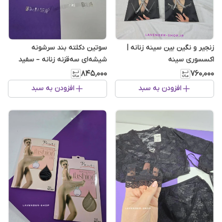
زنجیر و نگین بین سینه زنانه |
سوتین دکلته بند سرشونه
اکسسوری سینه
شیشه‌ای سه‌قزنه زنانه – سفید
کاپ C
۸۴۵٬۰۰۰
۷۶۰٬۰۰۰
افزودن به سبد
افزودن به سبد