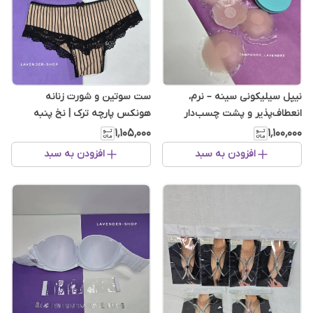
نیپل سیلیکونی سینه – نرم،
ست سوتین و شورت زنانه
انعطاف‌پذیر و پشت چسب‌دار
هونکس پارچه ترک | نخ پنبه
راه‌راه کرم مشکی
۱٬۱۰۵٬۰۰۰
۱٬۱۰۰٬۰۰۰
افزودن به سبد
افزودن به سبد