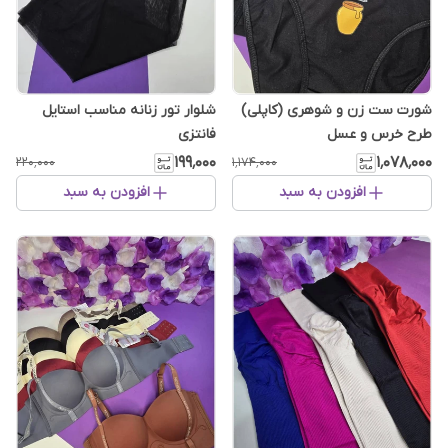
شورت ست زن و شوهری (کاپلی)
شلوار تور زنانه مناسب استایل
طرح خرس و عسل
فانتزی
۱۹۹٬۰۰۰
۱٬۰۷۸٬۰۰۰
۲۲۰٬۰۰۰
۱٬۱۷۴٬۰۰۰
افزودن به سبد
افزودن به سبد