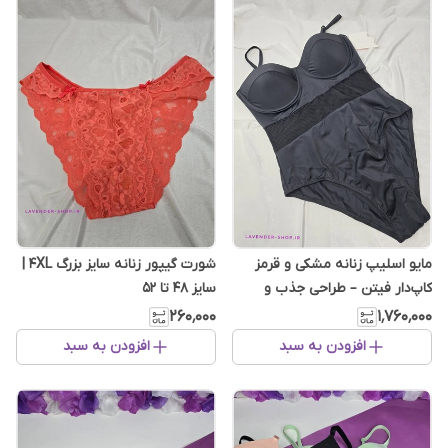
مایو اسلیپ زنانه مشکی و قرمز
شورت گیپور زنانه سایز بزرگ 4XL |
کاپ‌دار فیتن – طراحی جذب و
سایز 48 تا 52
راحت
۱٬۷۶۰٬۰۰۰
۲۶۰٬۰۰۰
افزودن به سبد
افزودن به سبد