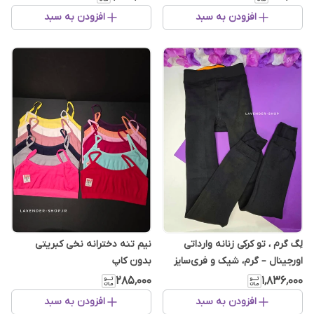
افزودن به سبد
افزودن به سبد
لِگ گرم ، تو کرکی زنانه وارداتی
نیم تنه دخترانه نخی کبریتی
اورجینال – گرم، شیک و فری‌سایز
بدون کاپ
۲۸۵٬۰۰۰
۱٬۸۳۶٬۰۰۰
افزودن به سبد
افزودن به سبد