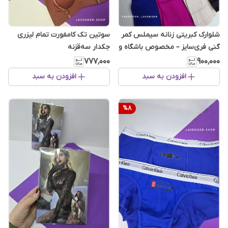
شلوارک کبریتی زنانه سیملس کمر
سوتین تک کامفورت تمام لیزری
گنی فری‌سایز – مخصوص باشگاه و
جکدار سه‌قزنه
استفاده روزانه
۷۷۷٬۰۰۰
۹۰۰٬۰۰۰
افزودن به سبد
افزودن به سبد
%
8