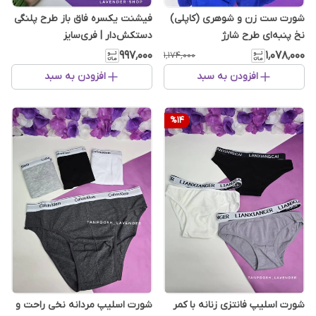
شورت ست زن و شوهری (کاپلی)
فیشنت یکسره فاق باز طرح پلنگی
نخ پنبه‌ای طرح شارژ
دستکش‌دار | فری‌سایز
۹۹۷٬۰۰۰
۱٬۰۷۸٬۰۰۰
۱٬۱۷۴٬۰۰۰
افزودن به سبد
افزودن به سبد
%
14
شورت اسلیپ فانتزی زنانه با کمر
شورت اسلیپ مردانه نخی راحت و