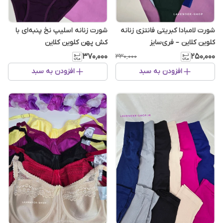
شورت لامبادا کبریتی فانتزی زنانه
شورت زنانه اسلیپ نخ پنبه‌ای با
کلوین کلاین – فری‌سایز
کش پهن کلوین کلاین
۳۷۰٬۰۰۰
۲۵۰٬۰۰۰
۳۳۰٬۰۰۰
افزودن به سبد
افزودن به سبد