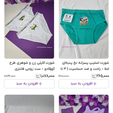
شورت اسلیپ پسرانه نخ پنبه‌ای
شورت کاپلی زن‌ و شوهری طرح
اعلا – راحت و ضد حساسیت | 3 تا
آووکادو – ست زوجی فانتزی
12 سال
۱٬۰۷۸٬۰۰۰
۲۶۵٬۰۰۰
۱٬۱۷۴٬۰۰۰
۲۸۰٬۰۰۰
افزودن به سبد
افزودن به سبد