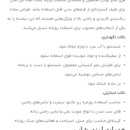
فری سایز بودن محصول و کشسانی مناسب پارچه باعث شده این مدل
برای طیف گسترده‌ای از فرم‌های بدنی قابل استفاده باشد. طراحی ساده،
رنگ‌بندی کاربردی و راحتی بالا از ویژگی‌هایی هستند که این نیمتنه را به
یکی از انتخاب‌های محبوب برای استفاده روزانه تبدیل می‌کنند.
نکات نگهداری:
شستشو با آب سرد یا ولرم انجام شود.
از سفیدکننده و مواد شوینده قوی استفاده نشود.
برای افزایش عمر کشسانی محصول، شستشو با دست یا برنامه
لباس‌های حساس توصیه می‌شود.
در سایه خشک شود.
نکات استایلی:
مناسب استفاده روزمره زیر مانتو، تیشرت و لباس‌های راحتی.
قابل ست شدن با انواع شورت نخی و لباس راحتی زنانه.
گزینه‌ای مناسب برای منزل، استراحت و فعالیت‌های سبک روزانه.
خدمات لوندرشاپ