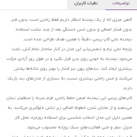
توضیحات
نظرات کاربران
گاهی چیزی که از یک نیمتنه انتظار داریم فقط راحتی است؛ بدون فنر،
بدون فشار اضافی و بدون حس خستگی بعد از چند ساعت استفاده.
نیمتنه نخی کاپ پرسی دقیقاً با همین هدف طراحی شده است.
پارچه نخی نرم و تنفس‌پذیر این مدل در کنار ساختار تمام کش، باعث
می‌شود نیمتنه به خوبی روی بدن قرار بگیرد و در طول روز آزادی حرکت
بیشتری ایجاد کند. بندهای پهن نیز فشار را بهتر روی شانه‌ها پخش
می‌کنند و حس راحتی بیشتری نسبت به بسیاری از مدل‌های بند باریک
دارند.
کاپ‌های پرسی این نیمتنه ضمن حفظ راحتی، فرم سینه را منظم‌تر نشان
می‌دهند و از نمایان شدن خطوط اضافی زیر لباس جلوگیری می‌کنند. به
همین دلیل این مدل انتخاب مناسبی برای استفاده روزمره، محل کار،
منزل، سفر و حتی فعالیت‌های سبک روزانه محسوب می‌شود.