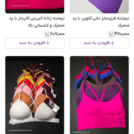
نیم‌تنه فری‌سایز نخی کلوین با پد
نیمتنه زنانه کبریتی کاپ‌دار با پد
متحرک
متحرک و کشسانی بالا
۶۰۷٬۰۰۰
۴۷۰٬۰۰۰
افزودن به سبد
افزودن به سبد