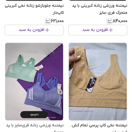
نیمتنه ورزشی زنانه کبریتی با پد
نیمتنه جلوبازشو زنانه نخی کبریتی
متحرک فری سایز
کاپ‌دار
۶۲۱٬۰۰۰
۸۴۰٬۰۰۰
افزودن به سبد
افزودن به سبد
ناموجود
نیمتنه نخی کاپ پرسی تمام کش
نیمتنه ورزشی زنانه فری‌سایز با پد