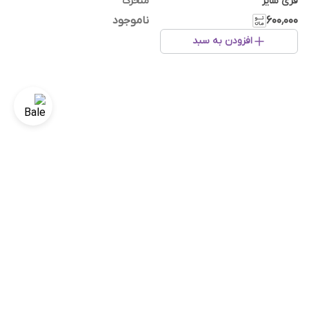
فری سایز
متحرک
۶۰۰٬۰۰۰
ناموجود
افزودن به سبد