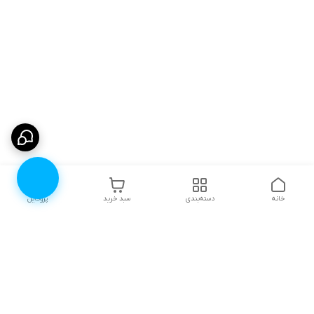
خانه
دسته‌بندی
سبد خرید
پروفایل