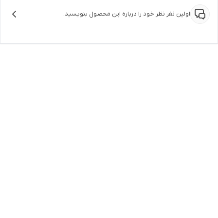
اولین نفر نظر خود را درباره این محصول بنویسید.