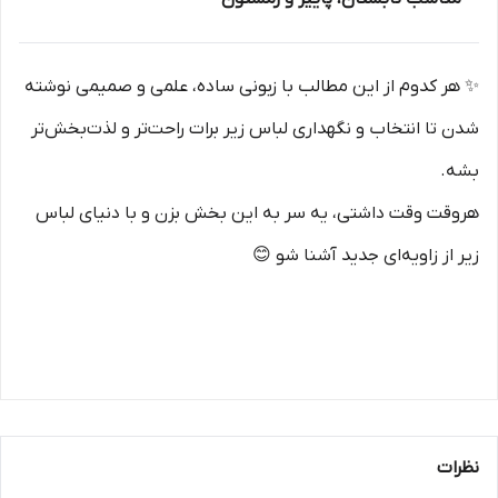
✨ هر کدوم از این مطالب با زبونی ساده، علمی و صمیمی نوشته
شدن تا انتخاب و نگهداری لباس زیر برات راحت‌تر و لذت‌بخش‌تر
بشه.
هروقت وقت داشتی، یه سر به این بخش بزن و با دنیای لباس
زیر از زاویه‌ای جدید آشنا شو 😊
نظرات