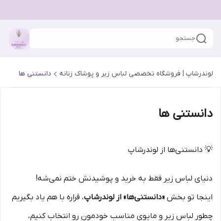
جستجو
لوندرشاپ | فروشگاه تخصصی لباس زیر و پوشاک زنانه
دانستنی ها
دانستنی ها
💡 دانستنی‌ها از لوندرشاپ
دنیای لباس زیر فقط به خرید و پوشیدنش ختم نمی‌شه!
اینجا تو بخش
«دانستنی‌ها» از لوندرشاپ
، قراره با هم یاد بگیریم
چطور لباس زیر و مایوی مناسب خودمون رو انتخاب کنیم،