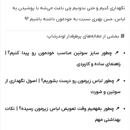
نگهداری کنیم و حتی بدونیم چی باعث می‌شه با پوشیدن یه
لباس، حس بهتری نسبت به خودمون داشته باشیم 💜
📘 بخشی از مقاله‌های پرطرفدار لوندرشاپ:
📌
چطور سایز سوتین مناسب خودمون رو پیدا کنیم؟
|
راهنمای ساده و کاربردی
📌
چطور لباس زیرمون رو درست بشوریم؟
| اصول نگهداری از
سوتین و شورت
📌
چطور بفهمیم وقت تعویض لباس زیرمون رسیده؟
| نکات
بهداشتی مهم