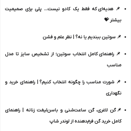
📌
هدیه‌ای که فقط یک کادو نیست… پلی برای صمیمیت
بیشتر 💝
📌
سوتین ببندیم یا نه؟
| نظر علم و فشن
📌
راهنمای کامل انتخاب سوتین؛ از تشخیص سایز تا مدل
مناسب
📌
شورت مناسب را چگونه انتخاب کنیم؟
| راهنمای خرید و
نگهداری
📌گن لاغری، گن ساعت‌شنی و باسن‌لیفت زنانه | راهنمای
کامل خرید گن فرم‌دهنده از لوندر شاپ