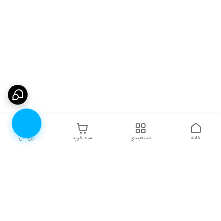
خانه
دسته‌بندی
سبد خرید
پروفایل