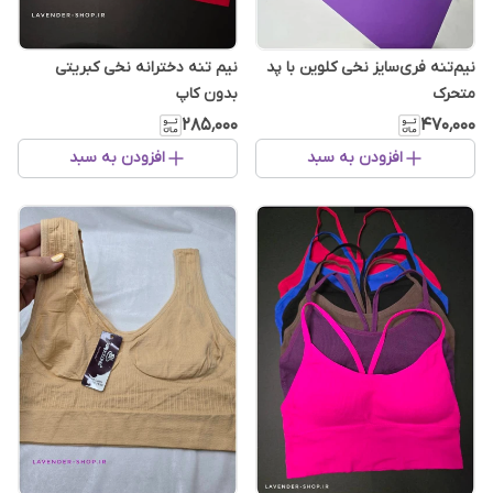
نیم‌تنه فری‌سایز نخی کلوین با پد
نیم تنه دخترانه نخی کبریتی
متحرک
بدون کاپ
۲۸۵٬۰۰۰
۴۷۰٬۰۰۰
افزودن به سبد
افزودن به سبد