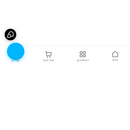
خانه
دسته‌بندی
سبد خرید
پروفایل
دسترسی سریع
۱۰ دلیل برای اینکه باید
انتخاب رنگ لباس زیر |
لباس زیرتون رو از لوندر
لوندرشاپ