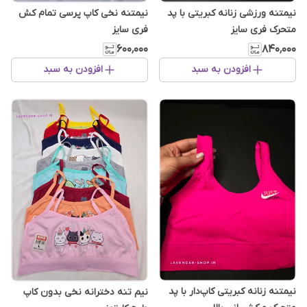
نیمتنه ورزشی زنانه کبریتی با پد
نیمتنه نخی کاپ پرسی تمام کش
متحرک فری سایز
فری سایز
۶۰۰٬۰۰۰
۸۴۰٬۰۰۰
افزودن به سبد
افزودن به سبد
نیمتنه زنانه کبریتی کاپ‌دار با پد
نیم تنه دخترانه نخی بدون کاپ