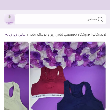
جستجو
لوندرشاپ | فروشگاه تخصصی لباس زیر و پوشاک زنانه
لباس زیر زنانه