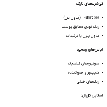
تی‌شرت‌های نازک:
T-shirt bra (بدون درز)
رنگ نودی مطابق پوست
بدون پترن یا تزئینات
لباس‌های رسمی:
سوتین‌های کلاسیک
شیپ‌ور و جمع‌کننده
رنگ‌های خنثی
استایل کژوال: