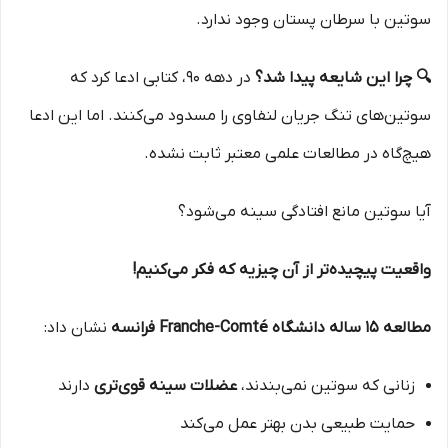
سوتین با سرطان پستان وجود ندارد.
🔍 چرا این شایعه پیدا شد؟
در دهه ۹۰، کتابی ادعا کرد که
سوتین‌های تنگ جریان لنفاوی را مسدود می‌کنند. اما این ادعا
هیچ‌گاه در مطالعات علمی معتبر ثابت نشده.
آیا سوتین مانع افتادگی سینه می‌شود؟
واقعیت پیچیده‌تر از آن چیزیه که فکر می‌کنیم!
مطالعه ۱۵ ساله دانشگاه Franche-Comté فرانسه
نشان داد:
زنانی که سوتین نمی‌بندند،
عضلات سینه قوی‌تری
دارند
حمایت طبیعی بدن بهتر عمل می‌کند