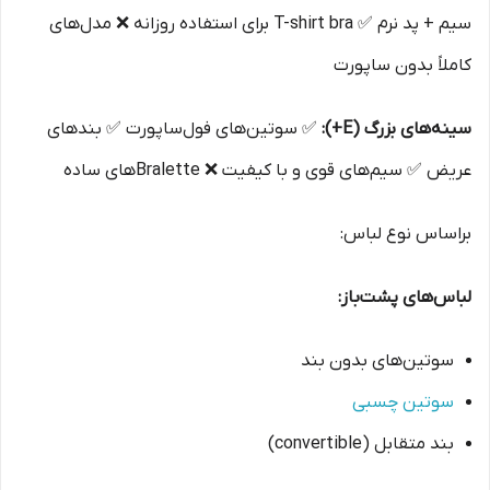
سیم + پد نرم ✅ T-shirt bra برای استفاده روزانه ❌ مدل‌های
کاملاً بدون ساپورت
سینه‌های بزرگ (E+):
✅ سوتین‌های فول‌ساپورت ✅ بندهای
عریض ✅ سیم‌های قوی و با کیفیت ❌ Bralette‌های ساده
براساس نوع لباس:
لباس‌های پشت‌باز:
سوتین‌های بدون بند
سوتین چسبی
بند متقابل (convertible)