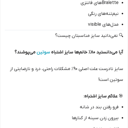
Bralette‌های فانتزی
نیم‌تنه‌های رنگی
مدل‌های visible
🔍 نمی‌دانید سایز مناسبتان چیست؟
آیا می‌دانستید ۸۰٪ خانم‌ها سایز اشتباه
سوتین
می‌پوشند؟
سایز نادرست علت اصلی ۹۰٪ مشکلات راحتی، درد و نارضایتی از
سوتین است!
🎯
علائم سایز اشتباه:
فرو رفتن بند در شانه
بیرون زدن سینه از کنارها