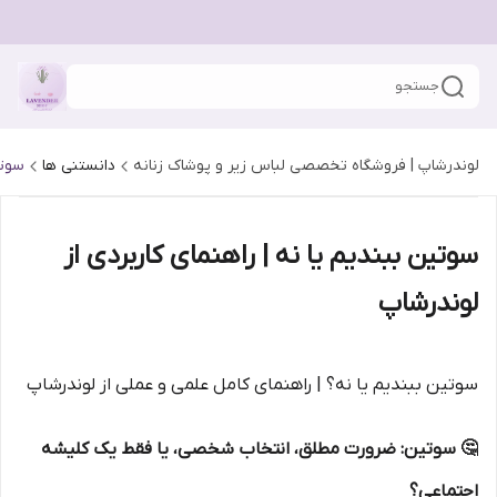
جستجو
لوندرشاپ | فروشگاه تخصصی لباس زیر و پوشاک زنانه
دانستنی ها
سوتی
سوتین ببندیم یا نه | راهنمای کاربردی از
لوندرشاپ
سوتین ببندیم یا نه؟ | راهنمای کامل علمی و عملی از لوندرشاپ
🤔 سوتین: ضرورت مطلق، انتخاب شخصی، یا فقط یک کلیشه
اجتماعی؟