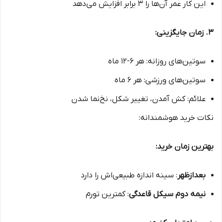
این کار عمر آن‌ها را ۳ برابر افزایش می‌دهد
۳. زمان جایگزینی:
سوتین‌های روزانه: هر ۶-۱۲ ماه
سوتین‌های ورزشی: هر ۶ ماه
علائم: کش آمدن، تغییر شکل، نخ‌نما شدن
نکات خرید هوشمندانه:
بهترین زمان خرید:
بعدازظهر
: سینه اندازه طبیعی‌اش را دارد
نیمه دوم سیکل قاعدگی
: کمترین تورم