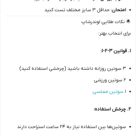
امتحان
: حداقل ۳ سایز مختلف تست کنید
🌟 نکات طلایی لوندرشاپ
برای انتخاب بهتر:
۱. قوانین ۳-۲-۱:
۳ سوتین روزانه داشته باشید (چرخشی استفاده کنید)
۲ سوتین ورزشی
۱
سوتین مجلسی
۲. چرخش استفاده:
سوتین‌ها بین استفاده نیاز به ۲۴ ساعت استراحت دارند