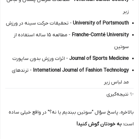
زیر
University of Portsmouth
- تحقیقات حرکت سینه در ورزش
Franche-Comté University
- مطالعه ۱۵ ساله استفاده از
سوتین
Journal of Sports Medicine
- اثرات ورزش بدون ساپورت
International Journal of Fashion Technology
- ترندهای
مد لباس زیر
✨ نتیجه‌گیری
بالاخره، پاسخ سؤال "سوتین ببندیم یا نه؟" در واقع خیلی ساده
است:
به خودتان گوش کنید!