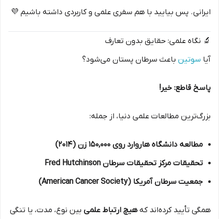
ایرانی. پس بیایید با هم سفری علمی و کاربردی داشته باشیم 💜
🔬 نگاه علمی: حقایق بدون تعارف
آیا
سوتین
باعث سرطان پستان می‌شود؟
پاسخ قاطع: خیر!
بزرگ‌ترین مطالعات علمی دنیا، از جمله:
مطالعه دانشگاه هاروارد روی ۱۵۰,۰۰۰ زن (۲۰۱۴)
تحقیقات مرکز تحقیقات سرطان Fred Hutchinson
جمعیت سرطان آمریکا (American Cancer Society)
همگی تأیید کرده‌اند که
هیچ ارتباط علمی
بین نوع، مدت، یا تنگی