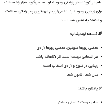
علم می‌گوید اجبار پزشکی وجود ندارد. مد می‌گوید هزار راه مختلف
برای زیبایی وجود دارد. ما می‌گوییم مهم‌ترین چیز
راحتی، سلامت
و اعتماد به نفس
شما است.
🌈 فلسفه لوندرشاپ:
بعضی روزها سوتین، بعضی روزها آزادی
هر انتخابی درست است، اگر آگاهانه باشد
زیبایی در تنوع و آزادی انتخاب است
بدن شما، قانون شما
✅ یادتان باشد:
سایز درست = راحتی بیشتر