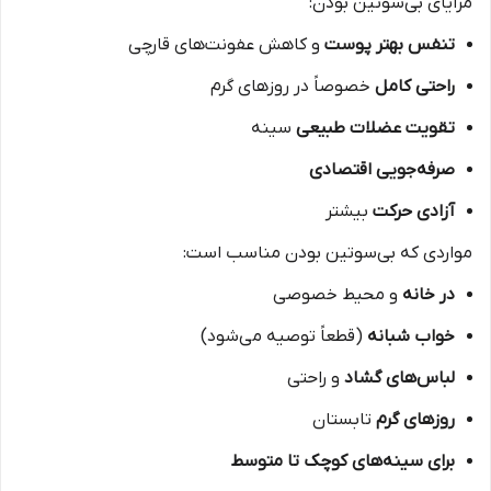
مزایای بی‌سوتین بودن:
تنفس بهتر پوست
و کاهش عفونت‌های قارچی
راحتی کامل
خصوصاً در روزهای گرم
تقویت عضلات طبیعی
سینه
صرفه‌جویی اقتصادی
آزادی حرکت
بیشتر
مواردی که بی‌سوتین بودن مناسب است:
در خانه
و محیط خصوصی
خواب شبانه
(قطعاً توصیه می‌شود)
لباس‌های گشاد
و راحتی
روزهای گرم
تابستان
برای سینه‌های کوچک تا متوسط