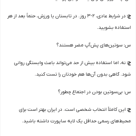
ج:
در شرایط عادی، ۲-۳ روز. در تابستان یا ورزش، حتماً بعد از هر
استفاده بشویید.
س: سوتین‌های پش‌آپ مضر هستند؟
ج:
نه، اما استفاده بیش از حد می‌تواند باعث وابستگی روانی
شود. گاهی بدون آن‌ها هم خودتان را تست کنید.
س: بی‌سوتین بودن در اجتماع چطور؟
ج:
این کاملاً انتخاب شخصی است. در ایران بهتر است برای
محیط‌های رسمی حداقل یک لایه ساپورت داشته باشید.