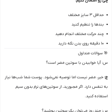
چی رو امتحان کنیم:
حداقل ۳ سایز مختلف
بندها را تنظیم کنید
چند حرکت مختلف انجام دهید
۱۰ دقیقه روی بدن نگه دارید
🎯 سوالات متداول
س: آیا خوابیدن با سوتین مضر است؟
ج:
خیر، مضر نیست اما توصیه نمی‌شود. پوست شما شب‌ها نیاز
به تنفس دارد. اگر مجبورید، از سوتین‌های نرم بدون سیم
استفاده کنید.
س: چند روز می‌توان یک سوتین پوشید؟