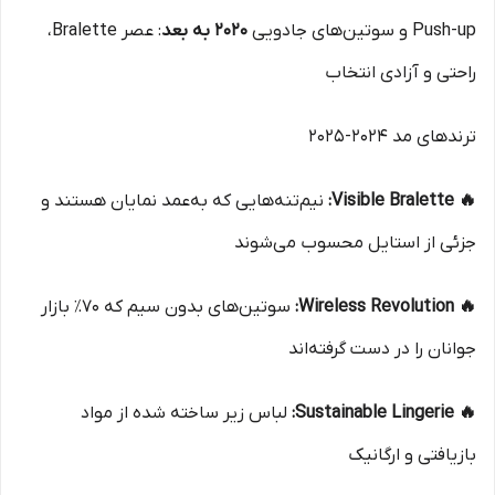
Push-up و سوتین‌های جادویی
۲۰۲۰ به بعد
: عصر Bralette،
راحتی و آزادی انتخاب
ترندهای مد ۲۰۲۴-۲۰۲۵
🔥 Visible Bralette:
نیم‌تنه‌هایی که به‌عمد نمایان هستند و
جزئی از استایل محسوب می‌شوند
🔥 Wireless Revolution:
سوتین‌های بدون سیم که ۷۰٪ بازار
جوانان را در دست گرفته‌اند
🔥 Sustainable Lingerie:
لباس زیر ساخته شده از مواد
بازیافتی و ارگانیک