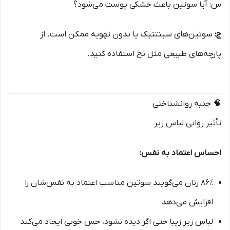
س: آیا سوتین باعث خشکی پوست می‌شود؟
ج:
سوتین‌های سینتتیک یا بدون تهویه ممکن است. از
پارچه‌های طبیعی مثل نخ استفاده کنید.
🧠 جنبه روانشناختی
تأثیر روانی لباس زیر
احساس اعتماد به نفس:
۸۶٪ زنان می‌گویند سوتین مناسب اعتماد به نفس‌شان را
افزایش می‌دهد
لباس زیر زیبا حتی اگر دیده نشود، حس خوبی ایجاد می‌کند