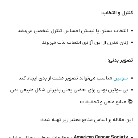
کنترل و انتخاب:
انتخاب بستن یا نبستن احساس کنترل شخصی می‌دهد
زنان مدرن از این آزادی انتخاب لذت می‌برند
تصویر بدنی:
سوتین
مناسب می‌تواند تصویر مثبت از بدن ایجاد کند
بی‌سوتین بودن برای بعضی یعنی پذیرش شکل طبیعی بدن
📚 منابع علمی و تحقیقات
این مقاله بر اساس منابع معتبر زیر تهیه شده:
American Cancer Society
- مطالعات سرطان پستان و لباس