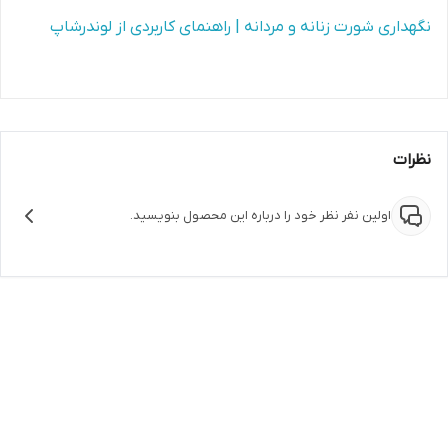
نگهداری شورت زنانه و مردانه | راهنمای کاربردی از لوندرشاپ
نظرات
اولین نفر نظر خود را درباره این محصول بنویسید.