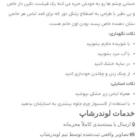
حسابی چشم ها رو به خودش خیره می کنه یک فیشنت نگین دار خاص
و بی نظیر با طراحی به اصطلاح پلنگی تور که برای کمد لباس هر خانمی
نشان دهنده خاص پسند بودن اون خانم هست.
نکات نگهداری:
با شوینده ملایم بشویید
با آب سرد بشویید
در سایه خشک کنید
از چنگ زدن و چلاندن خودداری کنید
نکات استایلی:
همراه لباس زیر مشکی بپوشید
با استفاده از اکسسوار چرم جلوه بیشتری به استایلتان بدهید
خدمات لوندرشاپ
🔒
ارسال با بسته‌بندی کاملاً محرمانه
📸
تصاویر واقعی ثبت‌شده توسط تیم لوندرشاپ