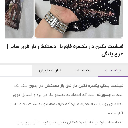
فیشنت نگین دار یکسره فاق باز دستکش دار فری سایز |
طرح پلنگی
توضیحات
مشخصات
نظرات کاربران
فیشنت پلنگی یکسره نگین دار فاق باز دستکش دار
بدون شک یک
انتخاب
جسورانه
است که اعتماد به نفستو بالا می بره و استایل فوق
العاده ای رو برات به همراه میاره که طرف مقابلتو به شدت تحت تاثیر
قرار میده.
یک انتخاب لوکس که با درخشندگی نگین ها و فیت عالی روی بدن