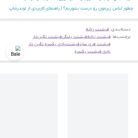
چطور لباس زیرمون رو درست بشوریم؟ | راهنمای کاربردی از لوندرشاپ
دسته‌بندی
:
فیشنت زنانه
برچسب‌ها :
فیشنت زنانه
فیشنت پلنگی
فیشنت نگین‌دار
فیشنت فری سایز
فیشنت
بادی یکسره نگین دار
بادی فیشنت یکسره