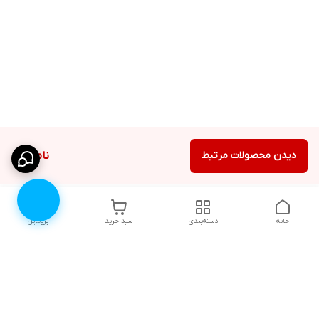
دیدن محصولات مرتبط
ناموجود
خانه
دسته‌بندی
سبد خرید
پروفایل