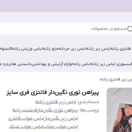
جستجو در محصولات
فانتزی زنانه
لباس زیر زنانه
لباس زیر مردانه
مایو زنانه
لباس ورزشی زنانه
کاستوم 
کسسوری لباس زیر زنانه
لباس زنانه
لوازم آرایشی و بهداشتی
دانستنی ها
درباره ما
س زیر فانتزی زنانه
پیراهن توری نگین‌دار فانتزی فری سایز
دسته‌بندی
:
لباس زیر فانتزی زنانه
برچسب‌ها :
پیراهن توری نگین‌دار
فیشنت زنانه
لباس زیر نگین‌دار
لباس خواب فانتزی
لباس خواب جذاب
لباس خواب شیک