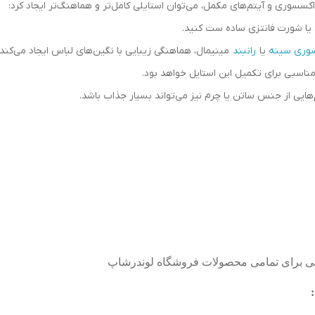
 اکسسوری و آیتم‌های مکمل، می‌توان استایلی کامل‌تر و هماهنگ‌تر ایجاد کرد:
ی یا شورت فانتزی ساده ست کنید.
وری سینه
یا
رانبند
مینیمال، هماهنگی زیبایی با نگین‌های لباس ایجاد می‌کند.
ناسبی برای تکمیل این استایل خواهد بود.
م‌هایی از جنس ساتن یا چرم نیز می‌تواند بسیار جذاب باشد.
‌پی برای تمامی محصولات فروشگاه لوندرشاپ
: