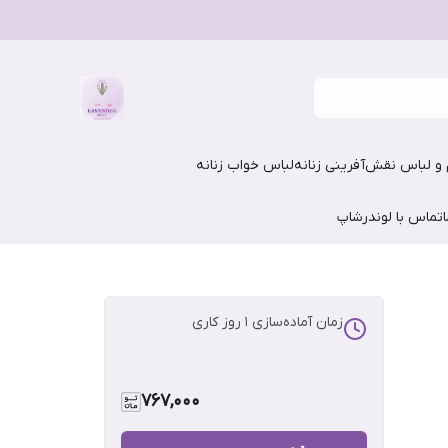
و لباس نقش‌آفرینی زنانه
لباس خواب زنانه
تماس با لوندرشاپ
زمان آماده‌سازی
1
روز کاری
767,000