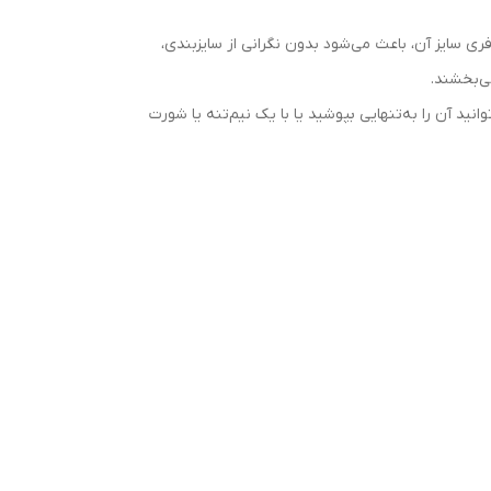
ری سایز آن، باعث می‌شود بدون نگرانی از سایزبندی،
ی‌بخشند.
نید آن را به‌تنهایی بپوشید یا با یک نیم‌تنه یا شورت