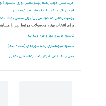
خرید لباس خواب زنانه: روبدوشامبر، توری، کاستوم | ل
اثرات روانی جنگ، چگونگی مقابله و ترمیم آن
پوشیدنی‌هایی که حرف می‌زنن! روان‌شناسی پشت انتخاب
برای انتخاب بهتر، محصولات مرتبط زیر را مشاهده
کاستوم فانتزی تور و چرم ویتاریتا
کاستوم میهمانداری زنانه سورمه‌ای (ست ۲ تکه)
بادی زنانه پلنگی فنردار بند سرشانه قابل تنظیم