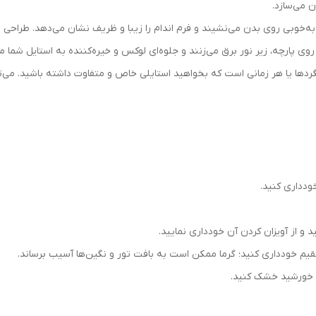
 می‌سازد.
به‌خوبی روی بدن می‌نشیند و فرم اندام را زیبا و ظریف نشان می‌دهد. طراحی ف
وی پارچه، زیر نور برق می‌زنند و جلوه‌ای لوکس و خیره‌کننده به استایل شما م
گردها یا هر زمانی است که بخواهید استایلی خاص و متفاوت داشته باشید. می‌توا
ودداری کنید.
 از آویزان کردن آن خودداری نمایید.
قیم خودداری کنید؛ گرما ممکن است به بافت تور و نگین‌ها آسیب برساند.
 خورشید خشک کنید.