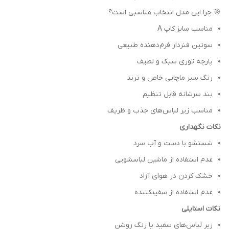
🎯 چرا این مدل انتخاب مناسبی است؟
مناسب سایز کاپ A
سوتین فنردار فرم‌دهنده طبیعی
پارچه توری سبک و لطیف
رنگ سبز ماچایی خاص و ترند
بند سرشانه قابل تنظیم
مناسب زیر لباس‌های جذب و ظریف
نکات نگهداری
شستشو با دست و آب سرد
عدم استفاده از ماشین لباسشویی
خشک کردن در هوای آزاد
عدم استفاده از سفیدکننده
نکات استایلی
زیر لباس‌های سفید یا رنگ روشن