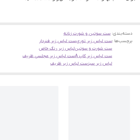
دسته‌بندی
:
ست سوتین و شورت زنانه
برچسب‌ها :
ست لباس زیر توری
ست لباس زیر فنردار
ست شورت و سوتین
لباس زیر رنگ خاص
ست لباس زیر کاپ A
ست لباس زیر مجلسی ظریف
لباس زیر سبز
ست لباس زیر ظریف