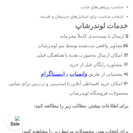
مناسب پیراهن‌های جذب
انتخاب مناسب برای استایل‌های مینیمال و ظریف
خدمات لوندرشاپ
🔒
ارسال با بسته‌بندی کاملاً محرمانه
📸
تصاویر واقعی ثبت‌شده توسط تیم لوندرشاپ
🎁
امکان ارسال به‌صورت هدیه با هماهنگی قبلی
💬
مشاوره رایگان قبل از خرید
واتساپ
اینستاگرام
📲
پشتیبانی از طریق
و
💸
امکان خرید اقساطی آنلاین با اسنپ‌پی و ترب‌پی برای تمامی
محصولات فروشگاه لوندرشاپ
برای اطلاعات بیشتر، مطالب زیر را مطالعه کنید
:
برای انتخاب بهتر، محصولات مرتبط زیر را مشاهده کنید
: