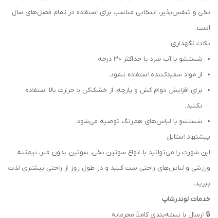
نخی و تنفس‌پذیر، انتخابی مناسب برای استفاده در تمام فصل‌های سال
است.
نکات نگهداری
شستشو با آب سرد یا حداکثر ۳۰ درجه
از مواد سفیدکننده استفاده نشود.
برای افزایش دوام کش و پارچه، از خشک‌کن با حرارت بالا استفاده
نکنید.
شستشو با لباس‌های هم‌رنگ توصیه می‌شود.
پیشنهاد استایل
این شورت را می‌توانید با انواع سوتین نخی، سوتین بدون فنر، نیم‌تنه
ورزشی و لباس‌های راحتی ست کنید و در طول روز از راحتی بیشتری لذت
ببرید.
خدمات لوندرشاپ
🔒 ارسال با بسته‌بندی کاملاً محرمانه