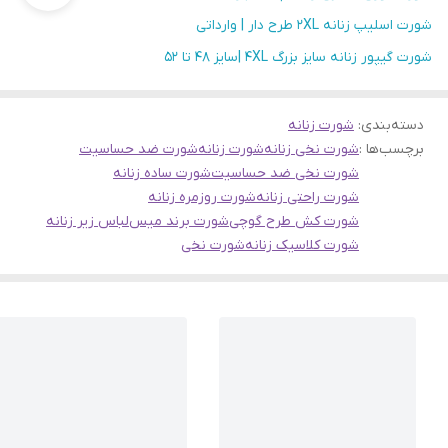
شورت اسلیپ زنانه 2XL طرح دار | وارداتی
شورت گیپور زنانه سایز بزرگ 4XL |سایز 48 تا 52
دسته‌بندی
:
شورت زنانه
برچسب‌ها :
شورت نخی زنانه
شورت زنانه
شورت ضد حساسیت
شورت نخی ضد حساسیت
شورت ساده زنانه
شورت راحتی زنانه
شورت روزمره زنانه
شورت کش طرح گوچی
شورت برند میس
لباس زیر زنانه
شورت کلاسیک زنانه
شورت نخی