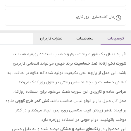
زمان آماده‌سازی
1
روز کاری
توضیحات
مشخصات
نظرات کاربران
اگر به دنبال یک شورت راحت، نرم و مناسب استفاده روزمره هستید،
شورت نخی زنانه ضد حساسیت برند میس
می‌تواند انتخابی کاربردی
باشد. این مدل از پارچه نخی باکیفیت تولید شده که علاوه بر لطافت، به
کاهش حساسیت و ایجاد احساس راحتی در طول روز کمک می‌کند.
طراحی ساده و کاربردی این شورت باعث می‌شود برای استفاده روزانه،
محل کار، منزل یا زیر انواع لباس مناسب باشد.
کش کمر طرح گوچی
علاوه
بر ایجاد ظاهر زیباتر، فیت مناسبی روی بدن ایجاد می‌کند و در کنار
دوخت باکیفیت، دوام خوبی در استفاده روزمره دارد.
این محصول در
رنگ‌های سفید و مشکی
عرضه شده و به دلیل جنس