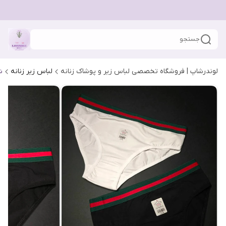
جستجو
لوندرشاپ | فروشگاه تخصصی لباس زیر و پوشاک زنانه
لباس زیر زنانه
ش