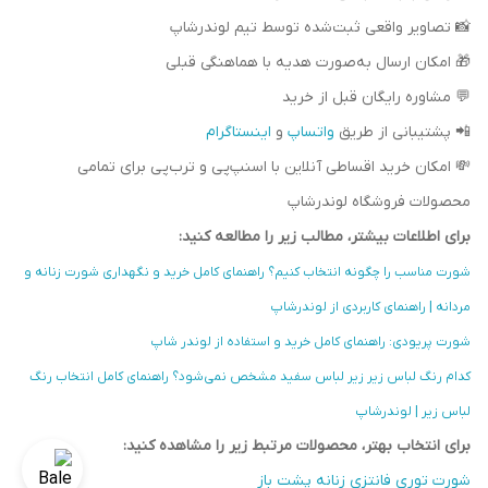
📸 تصاویر واقعی ثبت‌شده توسط تیم لوندرشاپ
🎁 امکان ارسال به‌صورت هدیه با هماهنگی قبلی
💬 مشاوره رایگان قبل از خرید
📲 پشتیبانی از طریق
واتساپ
و
اینستاگرام
💸 امکان خرید اقساطی آنلاین با اسنپ‌پی و ترب‌پی برای تمامی
محصولات فروشگاه لوندرشاپ
برای اطلاعات بیشتر، مطالب زیر را مطالعه کنید:
شورت مناسب را چگونه انتخاب کنیم؟ راهنمای کامل خرید و نگهداری شورت زنانه و
مردانه | راهنمای کاربردی از لوندرشاپ
شورت پریودی: راهنمای کامل خرید و استفاده از لوندر شاپ
کدام رنگ لباس زیر زیر لباس سفید مشخص نمی‌شود؟ راهنمای کامل انتخاب رنگ
لباس زیر | لوندرشاپ
برای انتخاب بهتر، محصولات مرتبط زیر را مشاهده کنید:
شورت توری فانتزی زنانه پشت باز