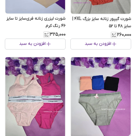
شورت لیزری زنانه فری‌سایز تا سایز
شورت گیپور زنانه سایز بزرگ 4XL |
46 رنگ کرم
سایز 48 تا 52
۳۲۵٬۰۰۰
۲۶۰٬۰۰۰
افزودن به سبد
افزودن به سبد