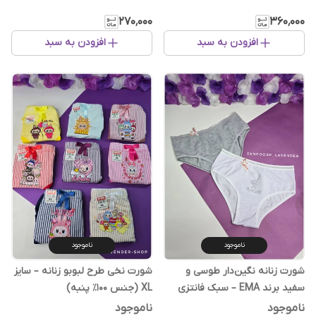
۲۷۰٬۰۰۰
۳۶۰٬۰۰۰
افزودن به سبد
افزودن به سبد
ناموجود
ناموجود
شورت زنانه نگین‌دار طوسی و
شورت نخی طرح لبوبو زنانه – سایز
سفید برند EMA – سبک فانتزی
XL (جنس ۱۰۰٪ پنبه)
راحت و خوش‌پوش
ناموجود
ناموجود