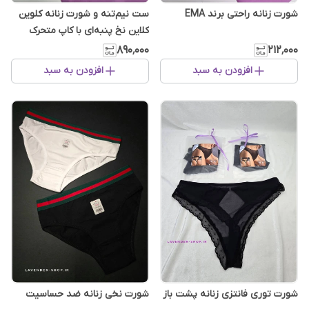
شورت زنانه راحتی برند EMA
ست نیم‌تنه و شورت زنانه کلوین
کلاین نخ پنبه‌ای با کاپ متحرک
۸۹۰٬۰۰۰
۲۱۲٬۰۰۰
افزودن به سبد
افزودن به سبد
شورت توری فانتزی زنانه پشت باز
شورت نخی زنانه ضد حساسیت