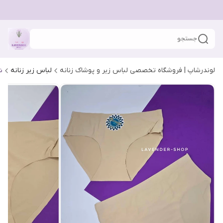
جستجو
لوندرشاپ | فروشگاه تخصصی لباس زیر و پوشاک زنانه
لباس زیر زنانه
ش