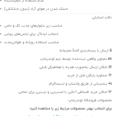
عدم استفاده از سفیدکننده
خشک شدن در هوای آزاد (بدون خشک‌کن)
نکات استایلی
مناسب زیر شلوارهای جذب، لگ و دامن
انتخاب ایده‌آل برای لباس‌های روشن
مناسب استفاده روزانه و طولانی‌مدت
🔒 ارسال با بسته‌بندی کاملاً محرمانه
📸 تصاویر واقعی ثبت‌شده توسط تیم لوندرشاپ
🎁 امکان ارسال به‌صورت هدیه با هماهنگی قبلی
💬 مشاوره رایگان قبل از خرید
📲 پشتیبانی از طریق واتساپ و اینستاگرام
💸 امکان خرید اقساطی آنلاین با اسنپ‌پی و ترب‌پی برای تمامی
محصولات فروشگاه لوندرشاپ
برای انتخاب بهتر، محصولات مرتبط زیر را مشاهده کنید: