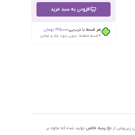
افزودن به سبد خرید
هر قسط با ترب‌پی:
۲۲۵٬۰۰۰
تومان
۴ قسط ماهانه. بدون سود، چک و ضامن.
ین زیرپوش از
نخ پنبه خالص
تولید شده که علاوه بر