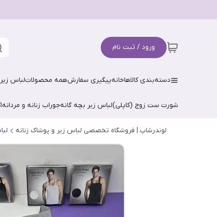
ورود / ثبت نام
دسته‌بندی کالاها
خانه
پیگیری سفارش
همه محصولات
لباس زیر 
شورت ست زوج (کاپلی)
لباس زیر بچه گانه
جوراب زنانه و مردانه
ا
لوندرشاپ | فروشگاه تخصصی لباس زیر و پوشاک زنانه
لبا