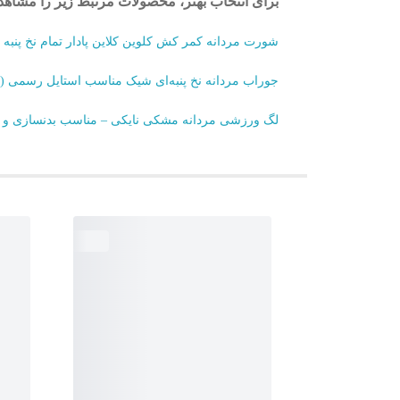
برای انتخاب بهتر، محصولات مرتبط زیر را مشاهده
شورت مردانه کمر کش کلوین کلاین پادار تمام نخ پنبه
جوراب مردانه نخ پنبه‌ای شیک مناسب استایل رسمی (بسته ۶ 
لگ ورزشی مردانه مشکی نایکی – مناسب بدنسازی و 