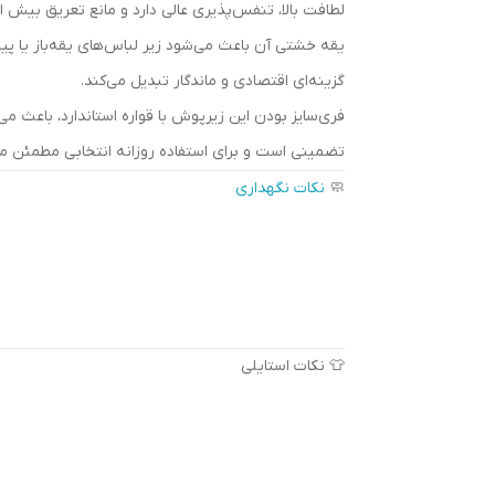
لطافت بالا، تنفس‌پذیری عالی دارد و مانع تعریق بیش ا
یقه خشتی آن باعث می‌شود زیر لباس‌های یقه‌باز یا پی
گزینه‌ای اقتصادی و ماندگار تبدیل می‌کند.
فری‌سایز بودن این زیرپوش با قواره استاندارد، باعث 
تضمینی است و برای استفاده روزانه انتخابی مطمئن 
🧼
نکات نگهداری
👕 نکات استایلی