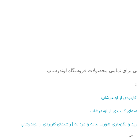
‌پی برای تمامی محصولات فروشگاه لوندرشاپ
اربردی از لوندرشاپ
ای کاربردی از لوندرشاپ
 و نگهداری شورت زنانه و مردانه | راهنمای کاربردی از لوندرشاپ