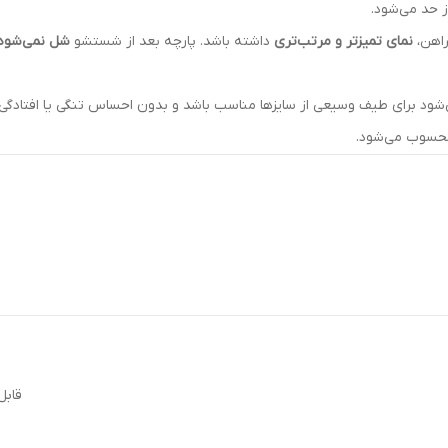
ز حد می‌شود.
راهن،
نمای تمیزتر و مرتب‌تری
داشته باشد. پارچه بعد از شستشو
شل نمی‌شود 
می‌شود برای طیف وسیعی از سایزها مناسب باشد و بدون احساس تنگی یا افتادگی
محسوب می‌شود.
قابل
ر