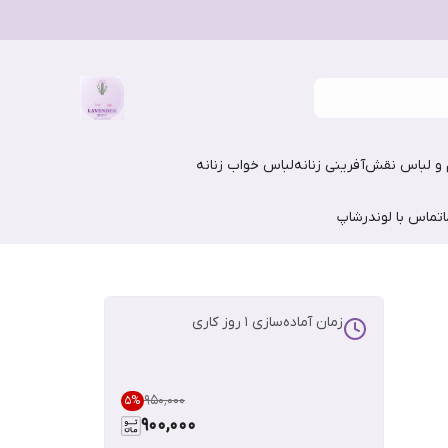
و لباس نقش‌آفرینی زنانه
لباس خواب زنانه
تماس با لوندرشاپ
زمان آماده‌سازی
1
روز کاری
۹۵۰٬۰۰۰
5
%
900,000