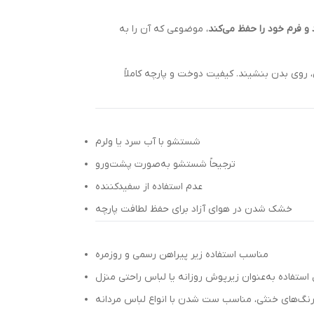
و فرم خود را حفظ می‌کند
، موضوعی که آن را به
، روی بدن بنشیند. کیفیت دوخت و پارچه کاملاً
شستشو با آب سرد یا ولرم
ترجیحاً شستشو به‌صورت پشت‌ورو
عدم استفاده از سفیدکننده
خشک شدن در هوای آزاد برای حفظ لطافت پارچه
مناسب استفاده زیر پیراهن رسمی و روزمره
 استفاده به‌عنوان زیرپوش روزانه یا لباس راحتی منزل
نگ‌های خنثی، مناسب ست شدن با انواع لباس مردانه