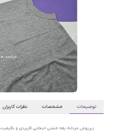
توضیحات
مشخصات
نظرات کاربران
زیرپوش مردانه یقه خشتی انتخابی کاربردی و باکیفیت ب