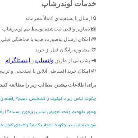
خدمات لوندرشاپ
🔒
ارسال با بسته‌بندی کاملاً محرمانه
📸
تصاویر واقعی ثبت‌شده توسط تیم لوندرشاپ
🎁
امکان ارسال به‌صورت هدیه با هماهنگی قبلی
💬
مشاوره رایگان قبل از خرید
واتساپ
اینستاگرام
📲
پشتیبانی از طریق
و
💸
امکان خرید اقساطی آنلاین با اسنپ‌پی و ترب
برای اطلاعات بیشتر، مطالب زیر را مطالعه کنید:
چگونه لباس زیر با کیفیت را تشخیص دهیم؟ راهنمای ک
چطور بفهمیم وقت تعویض لباس زیرمون رسیده؟ | راهنم
شورت مناسب را چگونه انتخاب کنیم؟ راهنمای کامل خرید