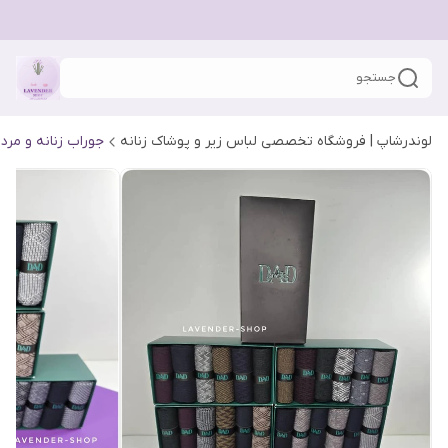
جستجو
لوندرشاپ | فروشگاه تخصصی لباس زیر و پوشاک زنانه
جوراب زنانه و مردا