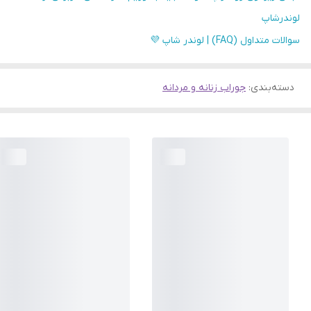
لوندرشاپ
سوالات متداول (FAQ) | لوندر شاپ 💜
دسته‌بندی
:
جوراب زنانه و مردانه