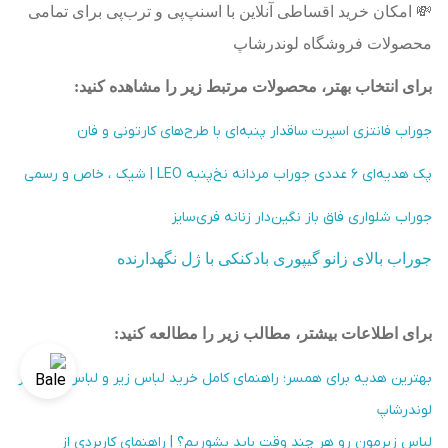
💸
امکان خرید اقساطی آنلاین با اسنپ‌پی و ترب‌پی برای تمامی
محصولات فروشگاه لوندرشاپ
برای انتخاب بهتر، محصولات مرتبط زیر را مشاهده کنید
:
جوراب فانتزی اسپرت ساقدار پنبه‌ای با طرح‌های کارتونی و فان
پک هدیه‌ای ۶ عددی جوراب مردانه نخ‌پنبه LEO | شیک ، خاص و رسمی
جوراب شلواری فاق باز نگین‌دار زنانه فری‌سایز
جوراب بالای زانو گیپوری بادکنکی با ژل نگهدارنده
برای اطلاعات بیشتر، مطالب زیر را مطالعه کنید:
بهترین هدیه برای همسر؛ راهنمای کامل خرید لباس زیر و لباس خواب از
لوندرشاپ
لباس زیرمون رو هر چند وقت باید بشوریم؟ | راهنمای کاربردی از