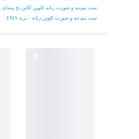
ست نیم‌تنه و شورت زنانه کلوین کلاین نخ پنبه‌ای
ست نیم تنه و شورت کلوین زنانه – برند EMA