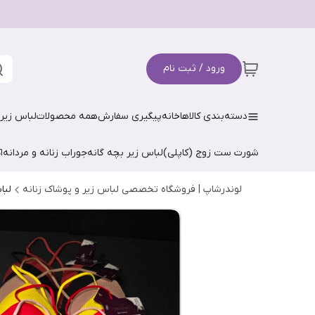
ورود / ثبت نام
دسته‌بندی کالاها
خانه
پیگیری سفارش
همه محصولات
لباس زیر 
شورت ست زوج (کاپلی)
لباس زیر بچه گانه
جوراب زنانه و مردانه
ا
لوندرشاپ | فروشگاه تخصصی لباس زیر و پوشاک زنانه
لبا