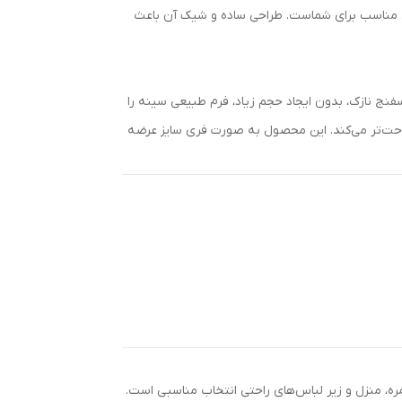
خابی مناسب برای شماست. طراحی ساده و شیک آن باعث
سفنج نازک، بدون ایجاد حجم زیاد، فرم طبیعی سینه را
 راحت‌تر می‌کند. این محصول به صورت فری سایز عرضه
ره، منزل و زیر لباس‌های راحتی انتخاب مناسبی است.