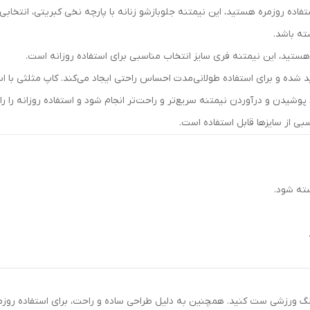
تفاده روزمره هستید، این نیمتنه جلوبازشو زنانه با پارچه نخی کبریتی، انت
سایزبندی
:
فری سایز
ته باشد.
 هستید، این نیمتنه فری سایز انتخاب مناسبی برای استفاده روزانه است.
د شده و برای استفاده طولانی‌مدت احساس راحتی ایجاد می‌کند. کاپ مثلثی با ا
وشیدن و درآوردن نیمتنه سریع‌تر و راحت‌تر انجام شود و استفاده روزانه را
ی از سایزها قابل استفاده است.
ته شود.
ا لگ ورزشی ست کنید. همچنین به دلیل طراحی ساده و راحت، برای استفاده روزم