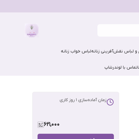
و لباس نقش‌آفرینی زنانه
لباس خواب زنانه
تماس با لوندرشاپ
زمان آماده‌سازی
1
روز کاری
621,000