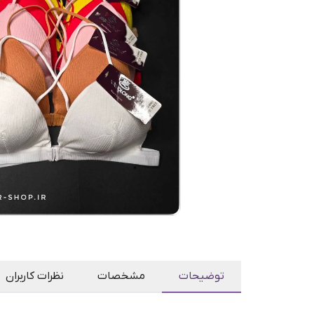
توضیحات
مشخصات
نظرات کاربران