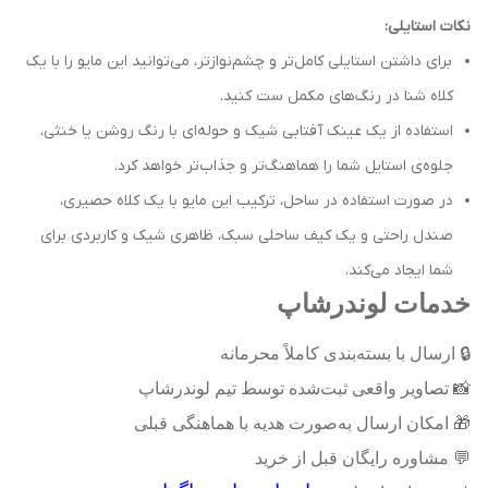
نکات استایلی:
برای داشتن استایلی کامل‌تر و چشم‌نوازتر، می‌توانید این مایو را با یک
کلاه شنا در رنگ‌های مکمل ست کنید.
استفاده از یک عینک آفتابی شیک و حوله‌ای با رنگ روشن یا خنثی،
جلوه‌ی استایل شما را هماهنگ‌تر و جذاب‌تر خواهد کرد.
در صورت استفاده در ساحل، ترکیب این مایو با یک کلاه حصیری،
صندل راحتی و یک کیف ساحلی سبک، ظاهری شیک و کاربردی برای
شما ایجاد می‌کند.
خدمات لوندرشاپ
🔒
ارسال با بسته‌بندی کاملاً محرمانه
📸
تصاویر واقعی ثبت‌شده توسط تیم لوندرشاپ
🎁
امکان ارسال به‌صورت هدیه با هماهنگی قبلی
💬
مشاوره رایگان قبل از خرید