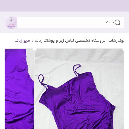
جستجو
لوندرشاپ | فروشگاه تخصصی لباس زیر و پوشاک زنانه
مایو زنانه