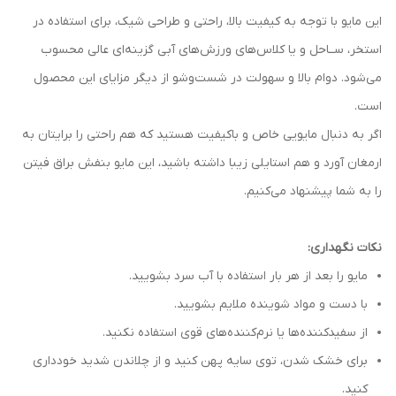
این مایو با توجه به کیفیت بالا، راحتی و طراحی شیک، برای استفاده در
استخر، ســاحل و یا کلاس‌های ورزش‌های آبی گزینه‌ای عالی محسوب
می‌شود. دوام بالا و سهولت در شست‌وشو از دیگر مزایای این محصول
است.
اگر به دنبال مایویی خاص و باکیفیت هستید که هم راحتی را برایتان به
ارمغان آورد و هم استایلی زیبا داشته باشید، این مایو بنفش براق فیتن
را به شما پیشنهاد می‌کنیم.
نکات نگهداری:
مایو را بعد از هر بار استفاده با آب سرد بشویید.
با دست و مواد شوینده ملایم بشویید.
از سفیدکننده‌ها یا نرم‌کننده‌های قوی استفاده نکنید.
برای خشک شدن، توی سایه پهن کنید و از چلاندن شدید خودداری
کنید.