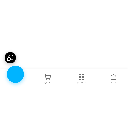
خانه
دسته‌بندی
سبد خرید
پروفایل