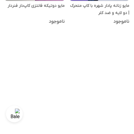
مایو زنانه پادار شهره با کاپ متحرک
مایو دوتیکه فانتزی کاپ‌دار فنردار
| دو لایه و ضد کلر
ناموجود
ناموجود