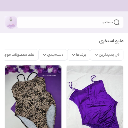
جستجو
مایو استخری
جدیدترین
برندها
دسته‌بندی
فقط محصولات موجود