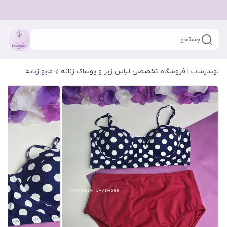
جستجو
لوندرشاپ | فروشگاه تخصصی لباس زیر و پوشاک زنانه
مایو زنانه