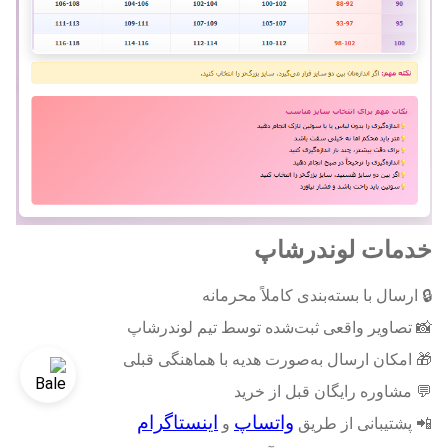
خدمات لوندرشاپ
🔒
ارسال با بسته‌بندی کاملاً محرمانه
📸
تصاویر واقعی ثبت‌شده توسط تیم لوندرشاپ
🎁
امکان ارسال به‌صورت هدیه با هماهنگی قبلی
💬
مشاوره رایگان قبل از خرید
واتساپ
اینستاگرام
📲
پشتیبانی از طریق
و