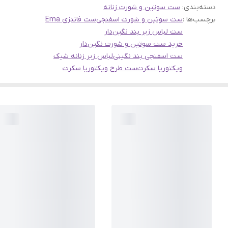
دسته‌بندی
:
ست سوتین و شورت زنانه
برچسب‌ها :
ست سوتین و شورت اسفنجی
ست فانتزی Ema
ست لباس زیر بند نگین‌دار
خرید ست سوتین و شورت نگین‌دار
ست اسفنجی بند نگینی
لباس زیر زنانه شیک
ویکتوریا سکرت
ست طرح ویکتوریا سکرت