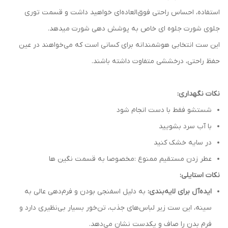
استفاده، احساس راحتی فوق‌العاده‌ای خواهید داشت و قسمت توری
جلوی شورت جلوه ای خاص به پوشش دهی شورت میدهد.
این ست انتخابی هوشمندانه برای کسانی است که می‌خواهند در عین
حفظ راحتی، درخششی متفاوت داشته باشند.
نکات نگهداری:
شستشو فقط با دست انجام شود
با آب سرد بشویید
در سایه خشک کنید
عطر زدن مستقیم ممنوع :مخصوصا به قسمت نگین ها
نکات استایلی:
ایده‌آل برای لایه‌بندی:
به دلیل اسفنجی بودن و فرم‌دهی عالی به
سینه، این ست زیر لباس‌های جذب، تن‌خور بسیار بی‌نظیری دارد و
فرم بدن را صاف و یکدست نشان می‌دهد.