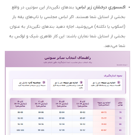
اکسسوریِ درخشان زیر لباس:
بندهای نگین‌دار این سوتین در واقع
بخشی از استایل شما هستند. اگر لباس مجلسی یا تاپ‌های یقه باز
(اسکوپ یا دکلته) می‌پوشید، اجازه دهید بندهای نگین‌دار به عنوان
بخشی از استایل شما نمایان باشند؛ این کار ظاهری شیک و لوکس به
شما می‌دهد.