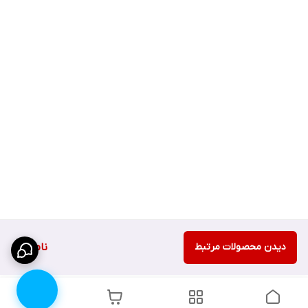
دیدن محصولات مرتبط
ناموجود