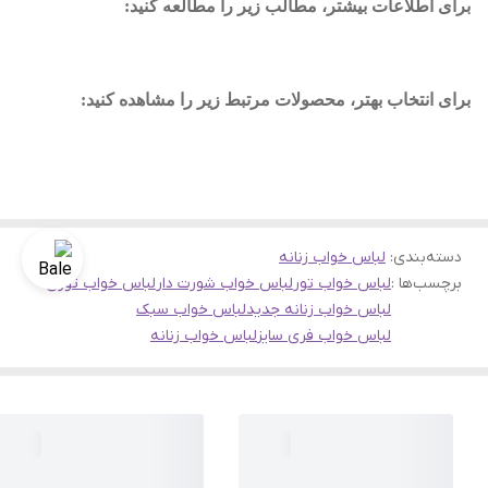
برای اطلاعات بیشتر، مطالب زیر را مطالعه کنید
:
برای انتخاب بهتر، محصولات مرتبط زیر را مشاهده کنید
:
دسته‌بندی
:
لباس خواب زنانه
برچسب‌ها :
لباس خواب تور
لباس خواب شورت دار
لباس خواب توری
لباس خواب زنانه جدید
لباس خواب سبک
لباس خواب فری سایز
لباس خواب زنانه