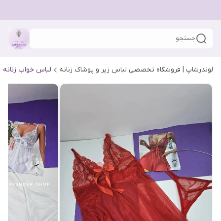
جستجو
لوندرشاپ | فروشگاه تخصصی لباس زیر و پوشاک زنانه
لباس خواب زنانه