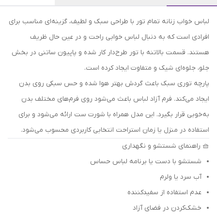
لباس خواب زنانه تمام تور با طراحی سبک و لطیف، گزینه‌ای مناسب برای
افرادی است که به دنبال لباس خوابی راحت و در عین حال ظریف
هستند. قسمت بالاتنه با تور طرح‌دار کار شده و پاپیون ساتنی در بخش
جلو، جلوه‌ای شیک و متفاوت ایجاد کرده است.
پارچه توری سبک باعث گردش بهتر هوا شده و حس سبکی روی بدن
ایجاد می‌کند. فرم آزاد لباس باعث می‌شود روی فرم‌های مختلف بدن
به‌خوبی قرار بگیرد. این مدل همراه با شورت ست ارائه می‌شود و برای
استفاده در منزل یا زمان استراحت انتخابی کاربردی محسوب می‌شود.
🧺 راهنمای شستشو و نگهداری
شستشو با دست یا برنامه لباس حساس
آب سرد یا ولرم
عدم استفاده از سفیدکننده
خشک‌کردن در فضای آزاد