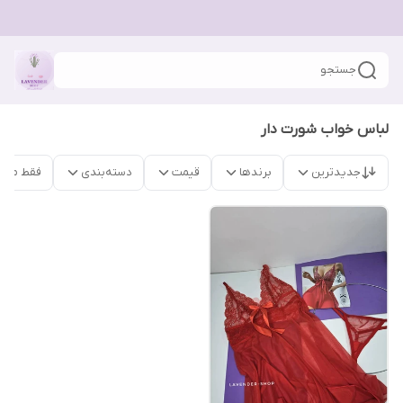
جستجو
لباس خواب شورت دار
جدیدترین
برندها
قیمت
دسته‌بندی
فقط محص