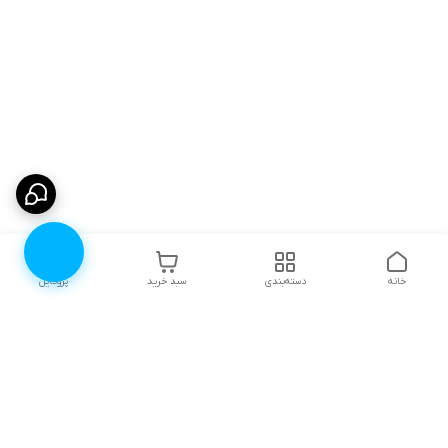
خانه
دسته‌بندی
سبد خرید
پروفایل