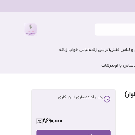
و لباس نقش‌آفرینی زنانه
لباس خواب زنانه
تماس با لوندرشاپ
ار)
زمان آماده‌سازی
1
روز کاری
2,690,000