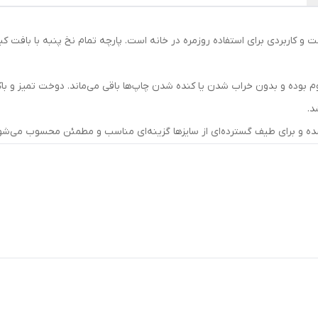
 و کاربردی برای استفاده روزمره در خانه است. پارچه تمام نخ پنبه با بافت 
وم بوده و بدون خراب شدن یا کنده شدن چاپ‌ها باقی می‌ماند. دوخت تمیز و باک
د.