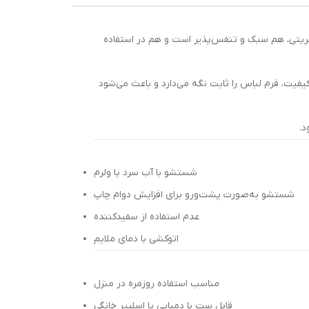
کبریتی، هم سبک و تنفس‌پذیر است و هم در استفاده
یفیت، فرم لباس را ثابت نگه می‌دارد و باعث می‌شود
شستشو با آب سرد یا ولرم
شستشو به‌صورت پشت‌ورو برای افزایش دوام چاپ
عدم استفاده از سفیدکننده
اتوکشی با دمای ملایم
مناسب استفاده روزمره در منزل
قابل ست با دمپایی یا اسلیپر خانگی