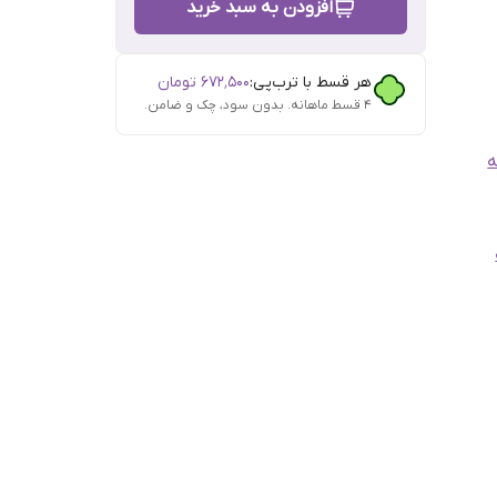
افزودن به سبد خرید
هر قسط با ترب‌پی:
۶۷۲٬۵۰۰
تومان
۴ قسط ماهانه. بدون سود، چک و ضامن.
ه