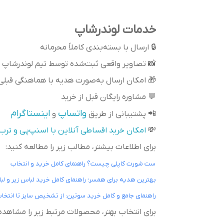
خدمات لوندرشاپ
🔒 ارسال با بسته‌بندی کاملاً محرمانه
📸 تصاویر واقعی ثبت‌شده توسط تیم لوندرشاپ
🎁 امکان ارسال به‌صورت هدیه با هماهنگی قبلی
💬 مشاوره رایگان قبل از خرید
واتساپ
اینستاگرام
📲 پشتیبانی از طریق
و
💸
امکان خرید اقساطی آنلاین با اسنپ‌پی و ترب
برای اطلاعات بیشتر، مطالب زیر را مطالعه کنید:
ست شورت کاپلی چیست؟ راهنمای کامل خرید و انتخاب
بهترین هدیه برای همسر؛ راهنمای کامل خرید لباس زیر و ل
راهنمای جامع و کامل خرید سوتین: از تشخیص سایز تا انتخاب
برای انتخاب بهتر، محصولات مرتبط زیر را مشاهده 