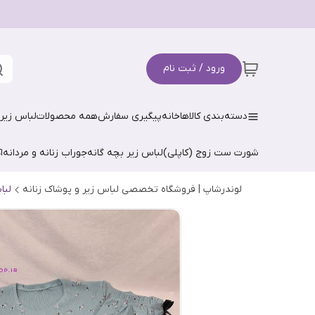
ورود / ثبت نام
دسته‌بندی کالاها
خانه
پیگیری سفارش
همه محصولات
لباس زیر 
شورت ست زوج (کاپلی)
لباس زیر بچه گانه
جوراب زنانه و مردانه
ا
لوندرشاپ | فروشگاه تخصصی لباس زیر و پوشاک زنانه
لبا