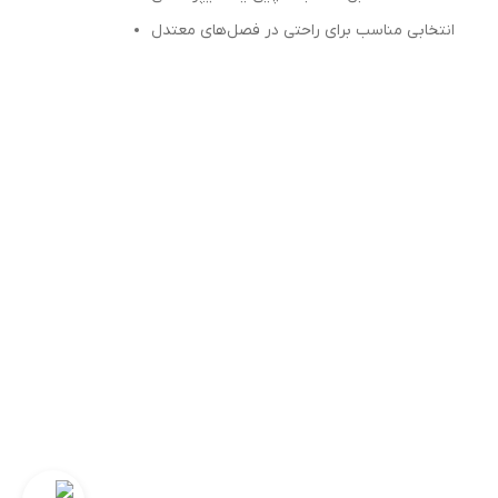
انتخابی مناسب برای راحتی در فصل‌های معتدل