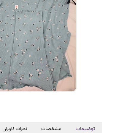
توضیحات
مشخصات
نظرات کاربران