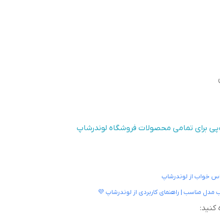
‌پی برای تمامی محصولات فروشگاه لوندرشاپ
باس خواب از لوندرشاپ
 مدل مناسب | راهنمای کاربردی از لوندرشاپ 💜
کنید: