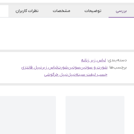
بررسی
توضیحات
مشخصات
نظرات کاربران
دسته‌بندی
:
لباس زیر زنانه
برچسب‌ها :
شورت و سوتین
سوتین
شورت
لباس زیر
نیپل فانتزی
چسب لیفت سینه
نیپل
نیپل خرگوشی