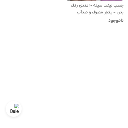
چسب لیفت سینه ۱۰ عددی رنگ
بدن – یکبار مصرف و ضدآب
ناموجود