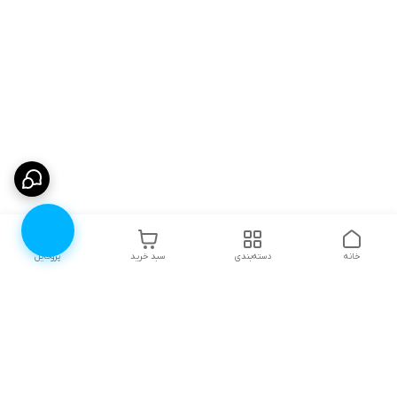
خانه
دسته‌بندی
سبد خرید
پروفایل