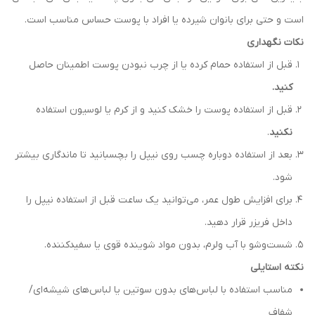
است و حتی برای بانوان شیرده یا افراد با پوست حساس مناسب است.
نکات نگهداری
قبل از استفاده حمام کرده یا از چرب نبودن پوست اطمینان حاصل
کنید.
قبل از استفاده پوست را خشک کنید و از کرم یا لوسیون استفاده
نکنید
.
بعد از استفاده دوباره چسب روی نیپل را بچسبانید تا ماندگاری بیشتر
شود.
برای افزایش طول عمر، می‌توانید یک ساعت قبل از استفاده نیپل را
داخل فریزر قرار دهید.
شست‌وشو با آب ولرم، بدون مواد شوینده قوی یا سفیدکننده.
نکته استایلی
مناسب استفاده با لباس‌های بدون سوتین یا لباس‌های شیشه‌ای/
شفاف