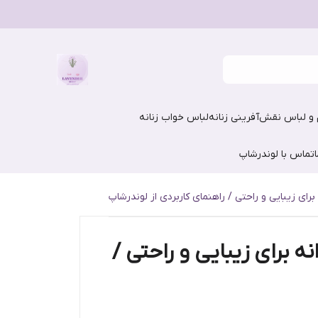
و لباس نقش‌آفرینی زنانه
لباس خواب زنانه
تماس با لوندرشاپ
ی زیبایی و راحتی / راهنمای کاربردی از لوندرشاپ
برای زیبایی و راحتی /