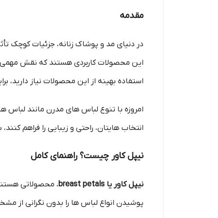
مقدمه
در دنیای مد و پوشاک زنانه، جزئیات کوچک تأثی
این محصولات کاربردی هستند که نقش مهمی در ت
استفاده بهینه از این محصولات نیاز دارید، برا
امروزه با تنوع لباس های مدرن مانند لباس ها
انتخاب هایتان، راحتی و زیبایی را فراهم کن
نیپل کاور چیست؟ راهنمای کامل
نیپل کاور یا breast petals
، محصولاتی هستند
پوشیدن انواع لباس ها را بدون نگرانی از م