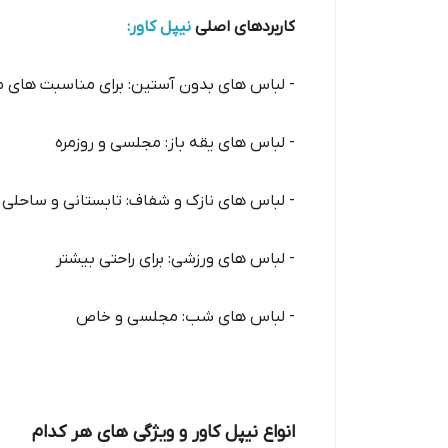
کاربردهای اصلی
نیپل کاور:
- لباس های بدون آستین: برای مناسبت های 
- لباس های یقه باز: مجلسی و روزمره
- لباس های نازک و شفاف: تابستانی و ساحلی
- لباس های ورزشی: برای راحتی بیشتر
- لباس های شب: مجلسی و خاص
انواع نیپل کاور و ویژگی های هر کدام