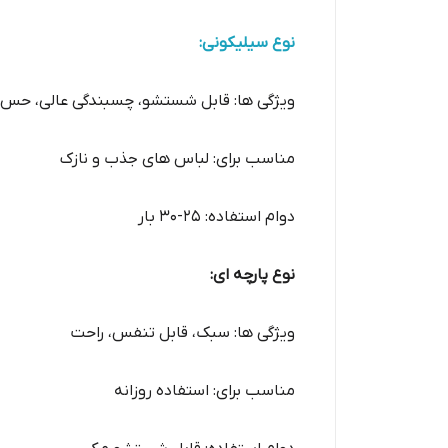
نوع سیلیکونی:
ویژگی ها: قابل شستشو، چسبندگی عالی، حس
مناسب برای: لباس های جذب و نازک
دوام استفاده: 25-30 بار
نوع پارچه ای:
ویژگی ها: سبک، قابل تنفس، راحت
مناسب برای: استفاده روزانه