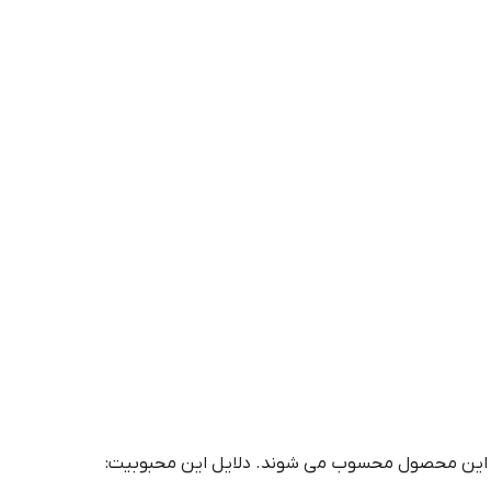
اع این محصول محسوب می شوند. دلایل این محبوبیت: