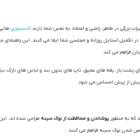
رات بزرگی در ظاهر، راحتی و اعتماد به نفس شما دارند.
اکسسوری
هایی
کمیل استایل روزانه و مجلسی شما ایفا می کنند. این راهنمای جامع،
یتان فراهم می کند.
ی پشت باز، یقه های عمیق، تاپ های بدون بند و لباس های نازک، نیا
ند، بیش از پیش احساس می شود.
 که به منظور
پوشاندن و محافظت از نوک سینه
طراحی شده اند. این
شخص شدن نوک سینه فراهم می کنند.