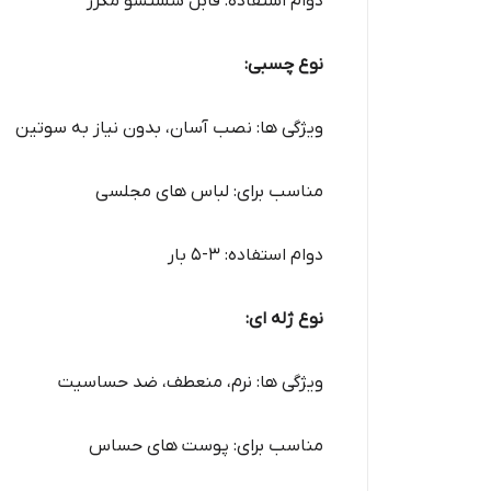
دوام استفاده: قابل شستشو مکرر
نوع چسبی:
ویژگی ها: نصب آسان، بدون نیاز به سوتین
مناسب برای: لباس های مجلسی
دوام استفاده: 3-5 بار
نوع ژله ای:
ویژگی ها: نرم، منعطف، ضد حساسیت
مناسب برای: پوست های حساس