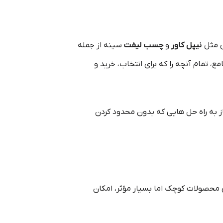
 مثل
نیپل کاور
و
چسب لیفت
سینه از جمله
 تمام آنچه را که برای انتخاب، خرید و
ز به راه حل هایی که بدون محدود کردن
 محصولات کوچک اما بسیار مؤثر، امکان