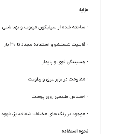
مزایا:
- ساخته شده از سیلیکون مرغوب و بهداشتی
- قابلیت شستشو و استفاده مجدد تا 30 بار
- چسبندگی قوی و پایدار
- مقاومت در برابر عرق و رطوبت
- احساس طبیعی روی پوست
- موجود در رنگ های مختلف: شفاف، بژ، قهوه 
نحوه استفاده
: