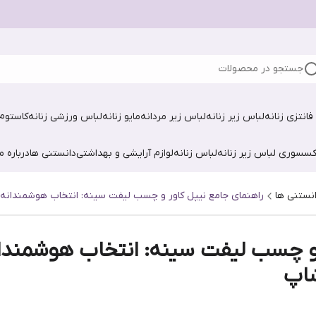
جستجو در محصولات
فانتزی زنانه
لباس زیر زنانه
لباس زیر مردانه
مایو زنانه
لباس ورزشی زنانه
کاستوم 
کسسوری لباس زیر زنانه
لباس زنانه
لوازم آرایشی و بهداشتی
دانستنی ها
درباره ما
نستنی ها
راهنمای جامع نیپل کاور و چسب لیفت سینه: انتخاب هوشمندانه برا
و چسب لیفت سینه: انتخاب هوشمندانه 
شاپ