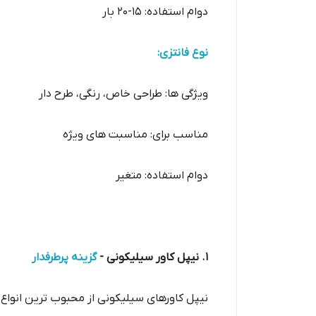
دوام استفاده: 15-20 بار
نوع فانتزی:
ویژگی ها: طراحی خاص، رنگی، طرح دار
مناسب برای: مناسبت های ویژه
دوام استفاده: متغیر
1. نیپل کاور سیلیکونی -
گزینه پرطرفدار
نیپل کاورهای سیلیکونی از محبوب ترین انو