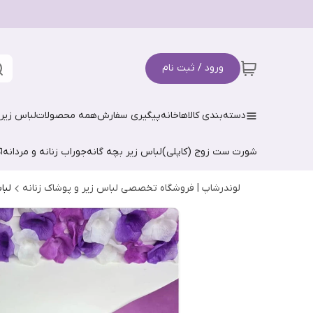
ورود / ثبت نام
دسته‌بندی کالاها
خانه
پیگیری سفارش
همه محصولات
لباس زیر 
شورت ست زوج (کاپلی)
لباس زیر بچه گانه
جوراب زنانه و مردانه
ا
لوندرشاپ | فروشگاه تخصصی لباس زیر و پوشاک زنانه
لبا