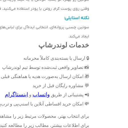
وقتی روی پوست کرم، روغن یا پودر استفاده می‌کنید
نکته استایلی:
سوتین چسبی پروانه‌ای، انتخابی ایده‌آل برای لباس‌های 
ایجاد می‌کند.
خدمات لوندرشاپ
🔒
ارسال با بسته‌بندی کاملاً محرمانه
📸
تصاویر واقعی ثبت‌شده توسط تیم لوندرشاپ
🎁
امکان ارسال به‌صورت هدیه با هماهنگی قبلی
💬
مشاوره رایگان قبل از خرید
واتساپ
اینستاگرام
📲
پشتیبانی از طریق
و
💸
امکان خرید اقساطی آنلاین با اسنپ‌پی و ترب
برای انتخاب بهتر، محصولات مرتبط زیر را مشاهده
برای اطلاعات بیشتر، مطالب زیر را مطالعه کنید: