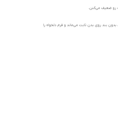
 رو ضعیف می‌کنن.
، بدون بند روی بدن ثابت می‌ماند و فرم دلخواه را