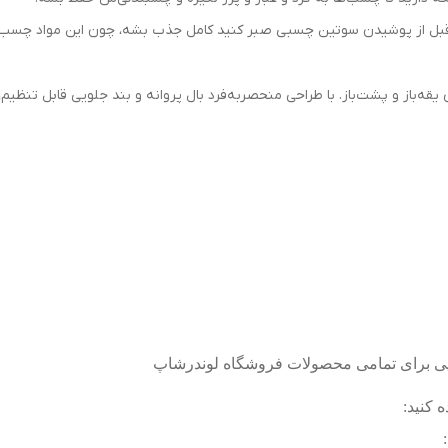
، قبل از پوشیدن سوتین چسبی صبر کنید کامل جذب بشه، چون این مواد چسب
یقه‌باز و پشت‌باز. با طراحی منحصر‌به‌فرد بال پروانه و بند جلویی قابل تنظیم
‌پی برای تمامی محصولات فروشگاه لوندرشاپ
 کنید
: