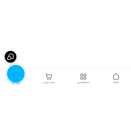
خانه
دسته‌بندی
سبد خرید
پروفایل