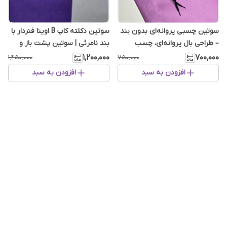
سوتین چسبی پروانه‌ای بدون بند
سوتین دکلته کاپ B اوینا فنردار با
– طراحی بال پروانه‌ای، چسب
بند نامرئی | سوتین پشت باز و
سیلیکونی ضدحساسیت
بدون اسفنج
۱٬۲۰۰٬۰۰۰
۷۰۰٬۰۰۰
۱٬۴۵۰٬۰۰۰
۷۵۰٬۰۰۰
افزودن به سبد
افزودن به سبد