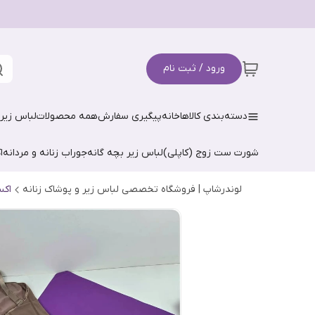
ورود / ثبت نام
دسته‌بندی کالاها
خانه
پیگیری سفارش
همه محصولات
لباس زیر 
شورت ست زوج (کاپلی)
لباس زیر بچه گانه
جوراب زنانه و مردانه
ا
لوندرشاپ | فروشگاه تخصصی لباس زیر و پوشاک زنانه
اکس