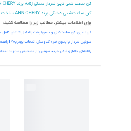
گن ساعت شنی تاپی فنردار مشکی زنانه برند ANN CHERY
گن ساعت‌شنی مشکی برند ANN CHERY ساخت کلمبیا
برای اطلاعات بیشتر، مطالب زیر را مطالعه کنید:
گن لاغری، گن ساعت‌شنی و باسن‌لیفت زنانه | راهنمای کامل 
سوتین فنردار یا بدون فنر؟ کدومش انتخاب بهتریه؟ | راهنما
راهنمای جامع و کامل خرید سوتین: از تشخیص سایز تا انتخاب