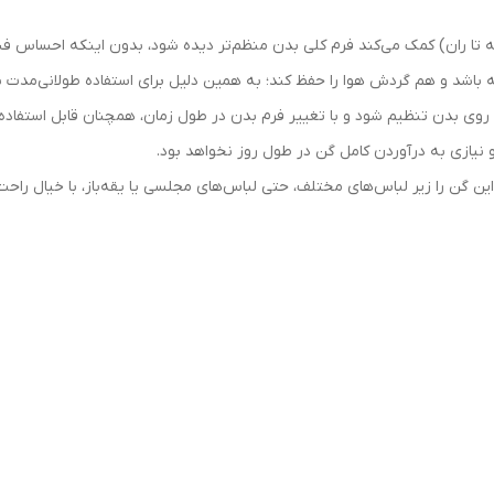
 تا ران) کمک می‌کند فرم کلی بدن منظم‌تر دیده شود، بدون اینکه احساس فشار 
ه باشد و هم گردش هوا را حفظ کند؛ به همین دلیل برای استفاده طولانی‌مدت 
 روی بدن تنظیم شود و با تغییر فرم بدن در طول زمان، همچنان قابل استفاده ب
 و نیازی به درآوردن کامل گن در طول روز نخواهد بود.
ن گن را زیر لباس‌های مختلف، حتی لباس‌های مجلسی یا یقه‌باز، با خیال راحت 