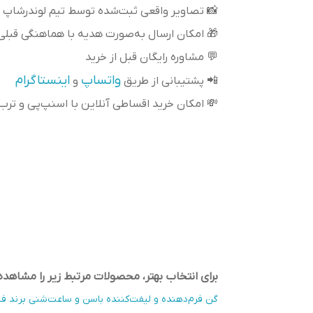
📸 تصاویر واقعی ثبت‌شده توسط تیم لوندرشاپ
🎁 امکان ارسال به‌صورت هدیه با هماهنگی قبلی
💬 مشاوره رایگان قبل از خرید
واتساپ
اینستاگرام
📲 پشتیبانی از طریق
و
💸 امکان خرید اقساطی آنلاین با اسنپ‌پی و تر
برای انتخاب بهتر، محصولات مرتبط زیر را مشاهده 
گن فرم‌دهنده و لیفت‌کننده باسن و ساعت‌شنی برند ف