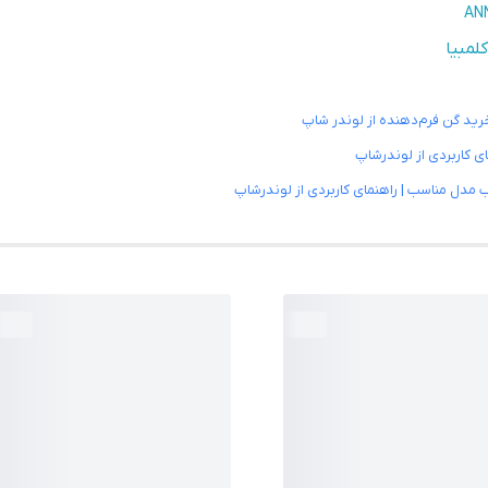
خرید گن فرم‌دهنده از لوندر شاپ
ی کاربردی از لوندرشاپ
 مدل مناسب | راهنمای کاربردی از لوندرشاپ