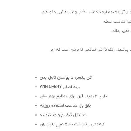
آزاردهنده ایجاد کند. ساختار چندلایه آن به‌گونه‌ای
نیز مناسب است.
اقی بماند.
پوشید. رنگ بژ نیز انتخابی کاربردی است که زیر
گن یکسره با پوشش کامل بدن
برند اصلی
ANN CHERY
دارای
۳ ردیف قزن برای تنظیم بهتر سایز
فاق باز، مناسب استفاده روزانه
بند قابل تنظیم و جداشونده
فرم‌دهی یکنواخت به شکم، پهلو و ران