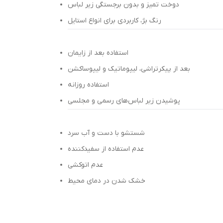
دوخت تمیز و بدون برجستگی زیر لباس
رنگ بژ، کاربردی برای انواع استایل
استفاده بعد از زایمان
بعد از پیکرتراشی، لیپوماتیک و لیپوساکشن
استفاده روزانه
پوشیدن زیر لباس‌های رسمی و مجلسی
شستشو با دست و آب سرد
عدم استفاده از سفیدکننده
عدم اتوکشی
خشک شدن در دمای محیط