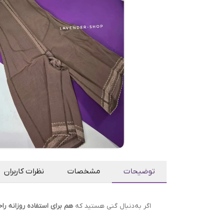
توضیحات
مشخصات
نظرات کاربران
اگر به‌دنبال گنی هستید که
هم برای استفاده روزانه را