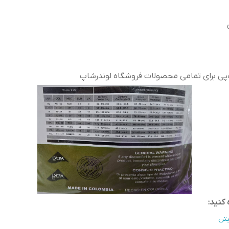
ب‌پی برای تمامی محصولات فروشگاه لوندرشاپ
کنید:
یتن