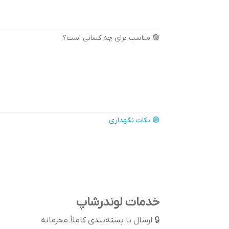
🟣 مناسب برای چه کسانی است؟
🟣 نکات نگهداری
خدمات لوندرشاپ
🔒 ارسال با بسته‌بندی کاملاً محرمانه