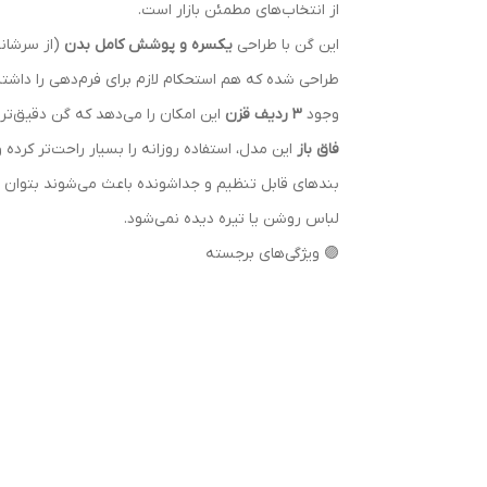
از انتخاب‌های مطمئن بازار است.
این گن با طراحی
یکسره و پوشش کامل بدن
(از سرشانه
طراحی شده که هم استحکام لازم برای فرم‌دهی را داشت
وجود
۳ ردیف قزن
این امکان را می‌دهد که گن دقیق‌تر
فاق باز
این مدل، استفاده روزانه را بسیار راحت‌تر کرده
بندهای قابل تنظیم و جداشونده باعث می‌شوند بتوان ای
لباس روشن یا تیره دیده نمی‌شود.
🟣 ویژگی‌های برجسته