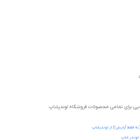
ب‌پی برای تمامی محصولات فروشگاه لوندرشاپ
نه فقط آرایش!) از لوندرشاپ
 لوندر شاپ