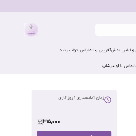
و لباس نقش‌آفرینی زنانه
لباس خواب زنانه
تماس با لوندرشاپ
زمان آماده‌سازی
1
روز کاری
315,000