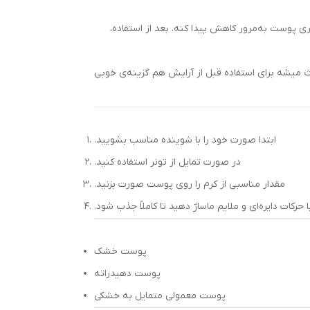
پوست به‌مرور کاهش پیدا کنه. بعد از استفاده،
ث میشه برای استفاده قبل از آرایش هم گزینه‌ی خوبی
ابتدا صورت خود را با شوینده مناسب بشویید.
در صورت تمایل از تونر استفاده کنید.
مقدار مناسبی از کرم را روی پوست صورت بزنید.
ا حرکات دایره‌ای و ملایم ماساژ دهید تا کاملاً جذب شود.
پوست خشک
پوست دهیدراته
پوست معمولی متمایل به خشکی