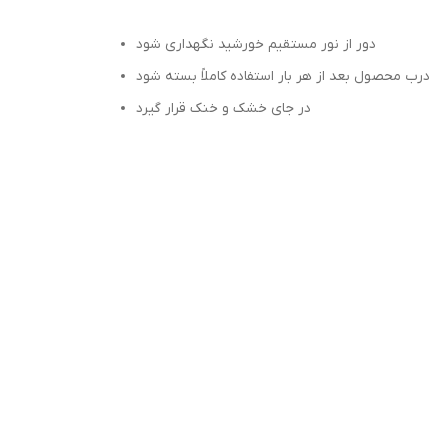
دور از نور مستقیم خورشید نگهداری شود
درب محصول بعد از هر بار استفاده کاملاً بسته شود
در جای خشک و خنک قرار گیرد