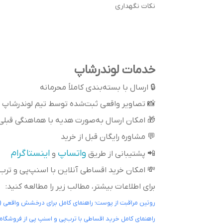
نکات نگهداری
خدمات لوندرشاپ
🔒 ارسال با بسته‌بندی کاملاً محرمانه
📸 تصاویر واقعی ثبت‌شده توسط تیم لوندرشاپ
🎁 امکان ارسال به‌صورت هدیه با هماهنگی قبلی
💬 مشاوره رایگان قبل از خرید
واتساپ
اینستاگرام
📲 پشتیبانی از طریق
و
💸 امکان خرید اقساطی آنلاین با اسنپ‌پی و تر
برای اطلاعات بیشتر، مطالب زیر را مطالعه کنید:
روتین مراقبت از پوست؛ راهنمای کامل برای درخشش واقعی (
راهنمای کامل خرید اقساطی با ترب‌پی و اسنپ پی از فروشگاه