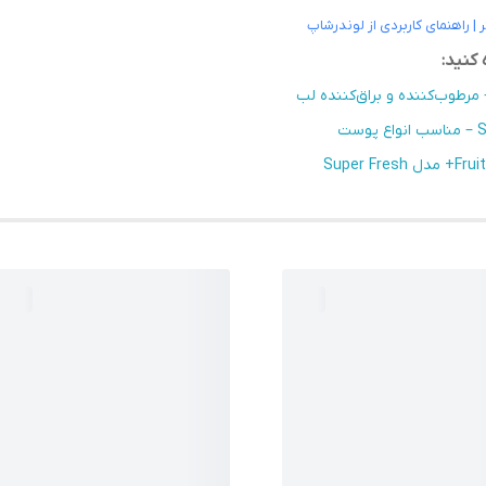
راهنمای کاربردی از لوندرشاپ
کنید: