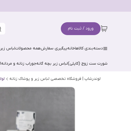
ورود / ثبت نام
دسته‌بندی کالاها
خانه
پیگیری سفارش
همه محصولات
لباس زیر 
شورت ست زوج (کاپلی)
لباس زیر بچه گانه
جوراب زنانه و مردانه
ا
لوندرشاپ | فروشگاه تخصصی لباس زیر و پوشاک زنانه
لوا