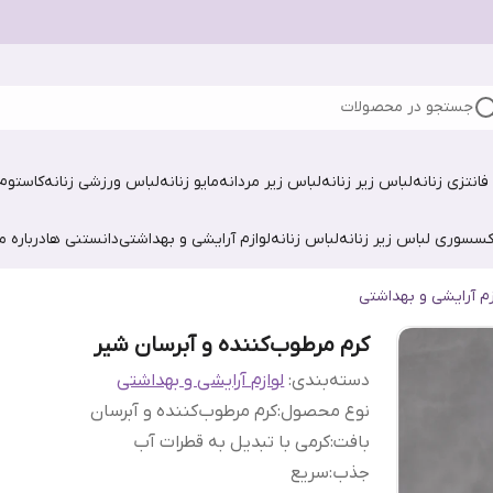
جستجو در محصولات
فانتزی زنانه
لباس زیر زنانه
لباس زیر مردانه
مایو زنانه
لباس ورزشی زنانه
کاستوم 
کسسوری لباس زیر زنانه
لباس زنانه
لوازم آرایشی و بهداشتی
دانستنی ها
درباره ما
زم آرایشی و بهداشتی
کرم مرطوب‌کننده و آبرسان شیر
دسته‌بندی
:
لوازم آرایشی و بهداشتی
نوع محصول
:
کرم مرطوب‌کننده و آبرسان
بافت
:
کرمی با تبدیل به قطرات آب
جذب
:
سریع