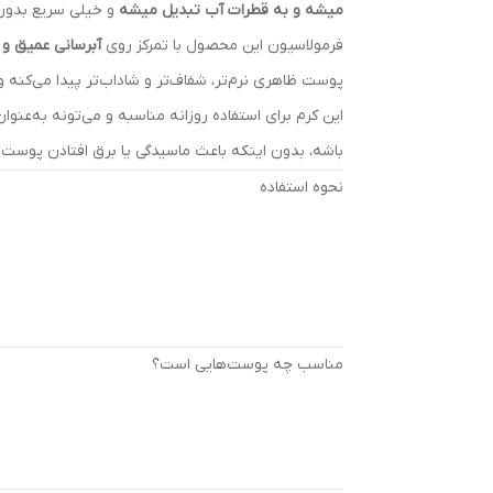
میشه و به قطرات آب تبدیل میشه
و خیلی سریع بدون
فرمولاسیون این محصول با تمرکز روی
آبرسانی عمیق و
پوست ظاهری نرم‌تر، شفاف‌تر و شاداب‌تر پیدا می‌کنه 
این کرم برای استفاده روزانه مناسبه و می‌تونه به‌ع
باشه، بدون اینکه باعث ماسیدگی یا برق افتادن پوست 
نحوه استفاده
مناسب چه پوست‌هایی است؟