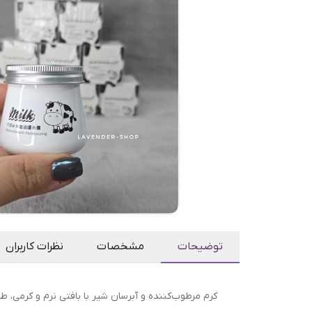
توضیحات
مشخصات
نظرات کاربران
کرم مرطوب‌کننده و آبرسان شیر با بافتی نرم و کرمی،