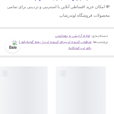
💸
امکان خرید اقساطی آنلاین با اسنپ‌پی و ترب‌پی برای تمامی
محصولات فروشگاه لوندرشاپ
دسته‌بندی
:
لوازم آرایشی و بهداشتی
برچسب‌ها :
مرطوب کننده لب
براق کننده لب
رژ بچه گونه
بالم لب
بالم لب کودکانه