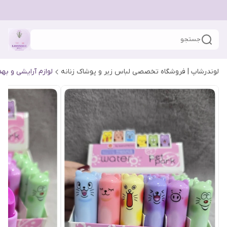
جستجو
لوندرشاپ | فروشگاه تخصصی لباس زیر و پوشاک زنانه
لوازم آرایشی و به