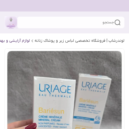
جستجو
لوندرشاپ | فروشگاه تخصصی لباس زیر و پوشاک زنانه
لوازم آرایشی و به