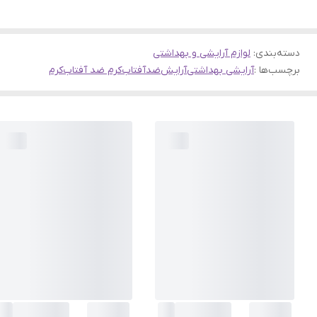
دسته‌بندی
:
لوازم آرایشی و بهداشتی
برچسب‌ها :
آرایشی بهداشتی
آرایش
ضدآفتاب
کرم ضد آفتاب
کرم