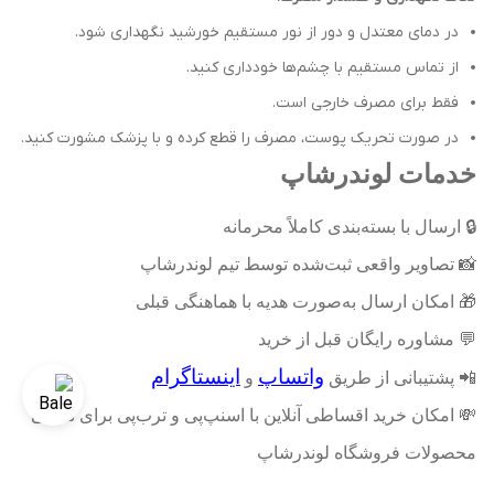
در دمای معتدل و دور از نور مستقیم خورشید نگهداری شود.
از تماس مستقیم با چشم‌ها خودداری کنید.
فقط برای مصرف خارجی است.
در صورت تحریک پوست، مصرف را قطع کرده و با پزشک مشورت کنید.
خدمات لوندرشاپ
🔒
ارسال با بسته‌بندی کاملاً محرمانه
📸
تصاویر واقعی ثبت‌شده توسط تیم لوندرشاپ
🎁
امکان ارسال به‌صورت هدیه با هماهنگی قبلی
💬
مشاوره رایگان قبل از خرید
واتساپ
اینستاگرام
📲
پشتیبانی از طریق
و
💸
امکان خرید اقساطی آنلاین با اسنپ‌پی و ترب‌پی برای تمامی
محصولات فروشگاه لوندرشاپ