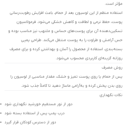
مؤثر است.
استفاده منظم از این لوسیون بعد از حمام، باعث افزایش رطوبت‌رسانی
پوست، حفظ نرمی و لطافت و کاهش خشکی می‌شود. فرمولاسیون
تسکین‌دهنده آن برای پوست‌های حساس و ملتهب نیز مناسب بوده و
حس آرامش و طراوت را به پوست منتقل می‌کند. طراحی پمپی
بسته‌بندی، استفاده از محصول را آسان و بهداشتی کرده و برای مصرف
روزانه گزینه‌ای کاربردی محسوب می‌شود.
روش مصرف
پس از حمام یا روی پوست تمیز و خشک، مقدار مناسبی از لوسیون را
روی بدن پخش کرده و به‌آرامی ماساژ دهید تا کاملاً جذب شود.
نکات نگهداری
دور از نور مستقیم خورشید نگهداری شود
درب پمپ پس از استفاده بسته شود
دور از دسترس کودکان قرار گیرد