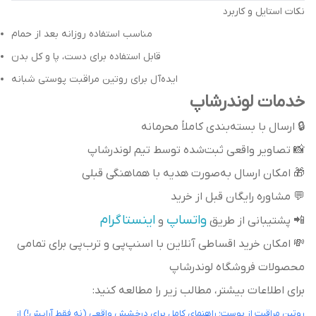
نکات استایل و کاربرد
مناسب استفاده روزانه بعد از حمام
قابل استفاده برای دست، پا و کل بدن
ایده‌آل برای روتین مراقبت پوستی شبانه
خدمات لوندرشاپ
🔒 ارسال با بسته‌بندی کاملاً محرمانه
📸 تصاویر واقعی ثبت‌شده توسط تیم لوندرشاپ
🎁 امکان ارسال به‌صورت هدیه با هماهنگی قبلی
💬 مشاوره رایگان قبل از خرید
واتساپ
اینستاگرام
📲 پشتیبانی از طریق
و
💸 امکان خرید اقساطی آنلاین با اسنپ‌پی و ترب‌پی برای تمامی
محصولات فروشگاه لوندرشاپ
برای اطلاعات بیشتر، مطالب زیر را مطالعه کنید:
روتین مراقبت از پوست؛ راهنمای کامل برای درخشش واقعی (نه فقط آرایش!) از