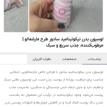
لوسیون بدن نیکوتینامید سادور طرح مارشمالو |
مرطوب‌کننده، جذب سریع و سبک
توضیحات
مشخصات
نظرات کاربران
لوسیون بدن نیکوتینامید سادور با طراحی خاص مارشمالویی، انتخابی
مناسب برای مراقبت روزانه از پوست بدن است. این لوسیون بافتی سبک
و لطیف دارد و بدون ایجاد حس چسبندگی یا سنگینی، به‌سرعت جذب
پوست می‌شود. وجود نیکوتینامید در ترکیب این محصول به یکدست
شدن رنگ پوست کمک کرده و در کاهش جوش‌ها و التهابات پوستی بدن