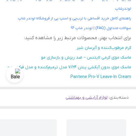
لوندرشاپ
راهنمای کامل خرید اقساطی با ترب‌پی و اسنپ پی از فروشگاه لوندر شاپ
سوالات متداول (FAQ) | لوندر شاپ 💜
برای انتخاب بهتر، محصولات مرتبط زیر را مشاهده کنید:
کرم مرطوب‌کننده و آبرسان شیر
ماسک موی کرمی لایتنس – ضد ریزش و بازسازی مو
ماسک موی بدون آبکشی پنتن 7/24 مدل ترمیم‌کننده و مدل فرکننده –
Pantene Pro-V Leave-In Cream
دسته‌بندی
:
لوازم آرایشی و بهداشتی