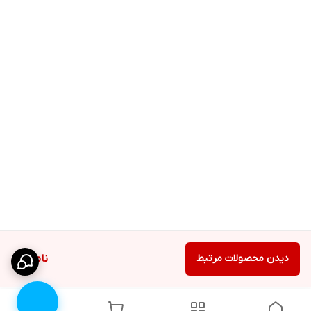
دیدن محصولات مرتبط
ناموجود