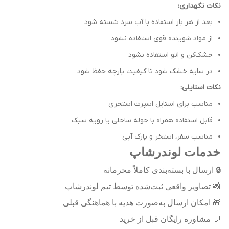
نکات نگهداری:
بعد از هر بار استفاده با آب سرد شسته شود
از مواد شوینده قوی استفاده نشود
خشک‌کن و اتو استفاده نشود
در سایه خشک شود تا کیفیت پارچه حفظ شود
نکات استایلی:
مناسب برای استایل اسپرت استخری
قابل استفاده همراه با حوله ساحلی یا رویه سبک
مناسب سفر، استخر و پارک آبی
خدمات لوندرشاپ
🔒
ارسال با بسته‌بندی کاملاً محرمانه
📸
تصاویر واقعی ثبت‌شده توسط تیم لوندرشاپ
🎁
امکان ارسال به‌صورت هدیه با هماهنگی قبلی
💬
مشاوره رایگان قبل از خرید