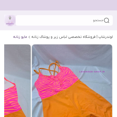
جستجو
لوندرشاپ | فروشگاه تخصصی لباس زیر و پوشاک زنانه
مایو زنانه