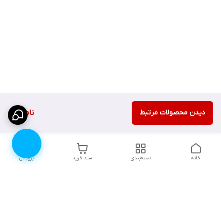
دیدن محصولات مرتبط
ناموجود
خانه
دسته‌بندی
سبد خرید
پروفایل