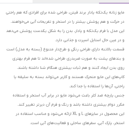
مایو زنانه یک‌تکه پادار برند فیتن، طراحی شده برای افرادی که هم راحتی
در حرکت و هم پوشش بیشتر را در استخر و تفریحات آبی می‌خواهند.
این مدل با فرم یک‌تکه و پا‌دار، بدن را به شکل یکدست پوشش می‌دهد
و در عین حال استایل اسپرت و جذابی دارد.
قسمت بالاتنه دارای طراحی رنگی و طرح‌دار متنوع (بسته به مدل) است
و بندهای پشت به صورت ضربدری طراحی شده‌اند تا هم فرم بهتری
روی بدن ایجاد کنند و هم ثبات بیشتری هنگام شنا داشته باشند.
کاپ‌های این مایو متحرک هستند و کاربر می‌تواند بسته به سلیقه یا
راحتی، آن‌ها را استفاده یا جدا کند.
جنس پارچه ضد کلر باعث می‌شود مایو در برابر آب استخر و استفاده
مکرر دوام بیشتری داشته باشد و رنگ و فرم آن دیرتر تغییر کند.
این محصول در سایزهای L و XL ارائه می‌شود و مناسب استفاده در
استخر، پارک آبی، سفرهای ساحلی و فعالیت‌های آبی است.