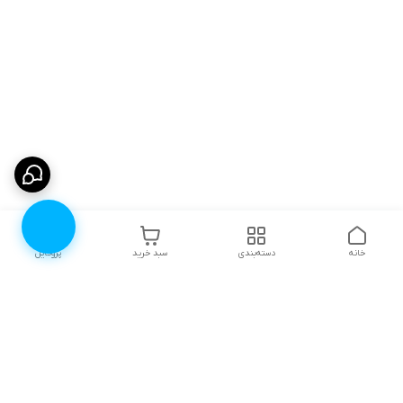
خانه
دسته‌بندی
سبد خرید
پروفایل