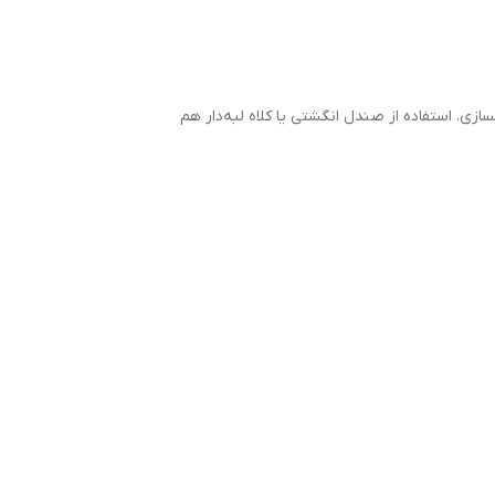
زی. استفاده از صندل‌ انگشتی یا کلاه لبه‌دار هم