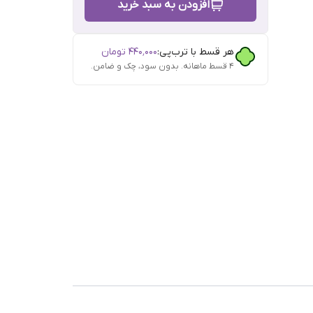
افزودن به سبد خرید
هر قسط با ترب‌پی:
۴۴۰٬۰۰۰
تومان
۴ قسط ماهانه. بدون سود، چک و ضامن.