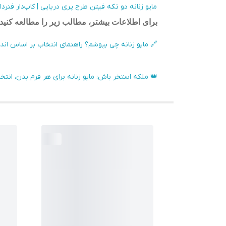
مایو زنانه دو تکه فیتن طرح پری دریایی | کاپ‌دار فنردا
برای اطلاعات بیشتر، مطالب زیر را مطالعه کنید:
🔗 مایو زنانه چی بپوشم؟ راهنمای انتخاب بر اساس ان
👑 ملکه استخر باش: مایو زنانه برای هر فرم بدن، انت