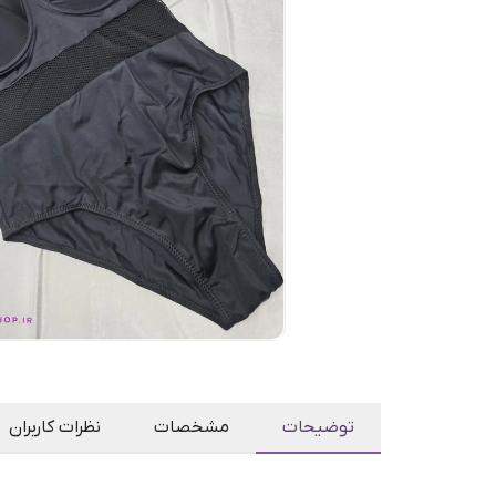
توضیحات
مشخصات
نظرات کاربران