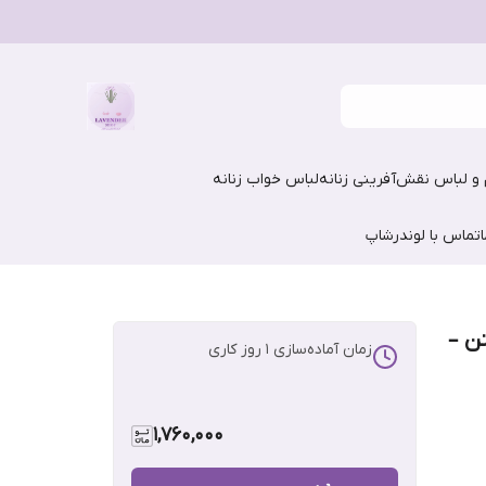
و لباس نقش‌آفرینی زنانه
لباس خواب زنانه
تماس با لوندرشاپ
تن –
زمان آماده‌سازی
1
روز کاری
1,760,000