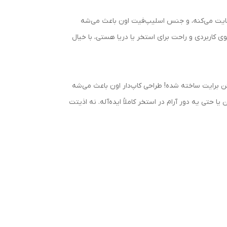
ن حمایت می‌کنه، و جنس اسلیپ‌فیت اون باعث می‌شه
ی کاربردی و راحت برای استخر یا دریا هستی، با خیال
برایت ساخته شده! طراحی کاپ‌دار اون باعث می‌شه
ی یه دور آرام در استخر کاملاً ایده‌آله. نه اذیتت