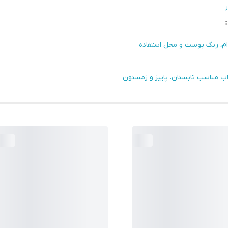
ر
دام، رنگ پوست و محل استفاده
خاب مناسب تابستان، پاییز و زمستون