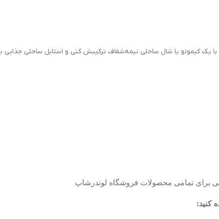
نی با یک کیمونو یا شال ساحلی نیمه‌شفاف ترکیبش کنی و استایل ساحلی جذابی بسا
‌پی برای تمامی محصولات فروشگاه لوندرشاپ
 کنید
: