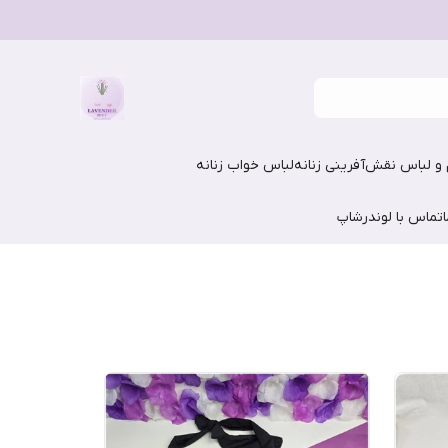
و لباس نقش‌آفرینی زنانه
لباس خواب زنانه
تماس با لوندرشاپ