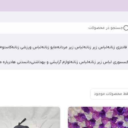
جستجو در محصولات
فانتزی زنانه
لباس زیر زنانه
لباس زیر مردانه
مایو زنانه
لباس ورزشی زنانه
کاستوم 
کسسوری لباس زیر زنانه
لباس زنانه
لوازم آرایشی و بهداشتی
دانستنی ها
درباره ما
ط محصولات موجود