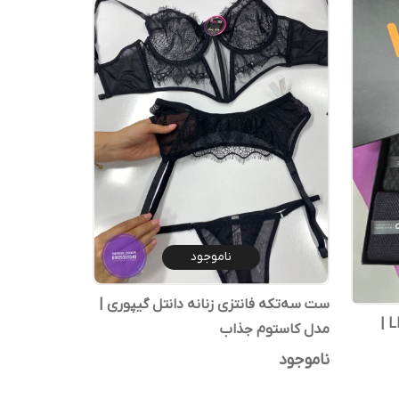
ناموجود
ست سه‌تکه فانتزی زنانه دانتل گیپوری |
جوراب مردانه نخ‌پنبه کلاسیک LEO |
مدل کاستوم جذاب
ناموجود