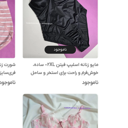
ناموجود
مایو زنانه اسلیپ فیتن 2XL– ساده،
خوش‌فرم و راحت برای استخر و ساحل
فری‌سایز
ناموجود
ناموجود