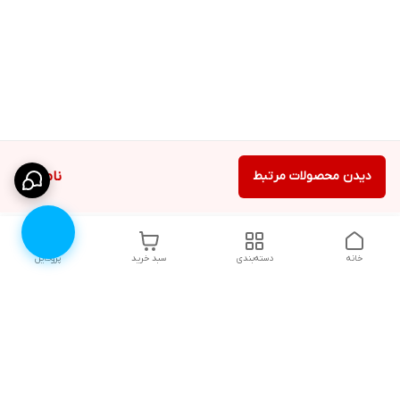
دیدن محصولات مرتبط
ناموجود
خانه
دسته‌بندی
سبد خرید
پروفایل