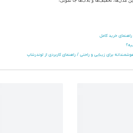
ین مدل‌ها، تخفیف‌ها و بلاگ‌ها جا نمونی!
راهنمای خرید کامل
به؟
مندانه برای زیبایی و راحتی / راهنمای کاربردی از لوندرشاپ