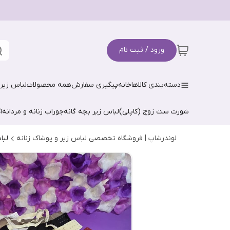
ورود / ثبت نام
دسته‌بندی کالاها
خانه
پیگیری سفارش
همه محصولات
لباس زیر 
شورت ست زوج (کاپلی)
لباس زیر بچه گانه
جوراب زنانه و مردانه
ا
لوندرشاپ | فروشگاه تخصصی لباس زیر و پوشاک زنانه
لبا