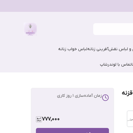
و لباس نقش‌آفرینی زنانه
لباس خواب زنانه
تماس با لوندرشاپ
قزنه
زمان آماده‌سازی
1
روز کاری
ی
777,000