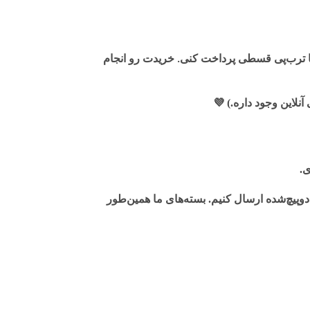
ا ترب‌پی قسطی پرداخت کنی. خریدت رو انجام
لاین وجود داره.)
💜
ی.
وپیچ‌شده ارسال کنیم. بسته‌های ما همین‌طور