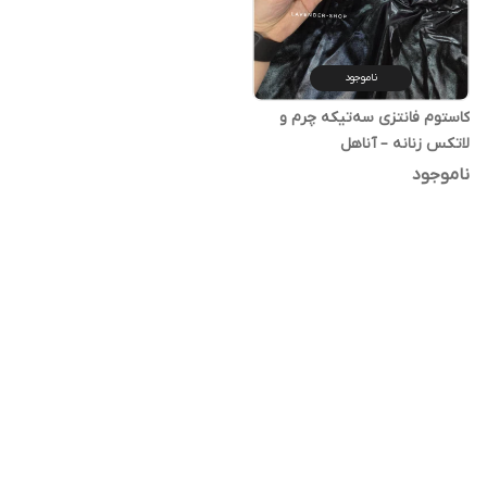
ناموجود
کاستوم فانتزی سه‌تیکه چرم و
لاتکس زنانه – آناهل
ناموجود