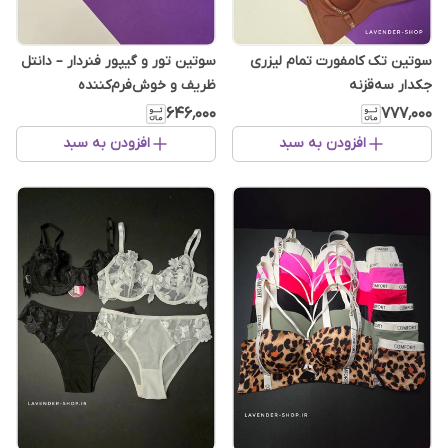
سوتین تک کامفورت تمام لیزری
سوتین تور و گیپور فنردار – دانتل
جکدار سه‌قزنه
ظریف و خوش‌فرم‌کننده
۶۴۶٬۰۰۰
۷۷۷٬۰۰۰
افزودن به سبد
افزودن به سبد