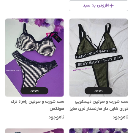
افزودن به سبد
ناموجود
ناموجود
ست شورت و سوتین دیسکویی
ست شورت و سوتین راه‌راه ترک
توری شاین دار هارنسدار فری سایز
هونکس
ناموجود
ناموجود