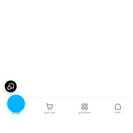
خانه
دسته‌بندی
سبد خرید
پروفایل