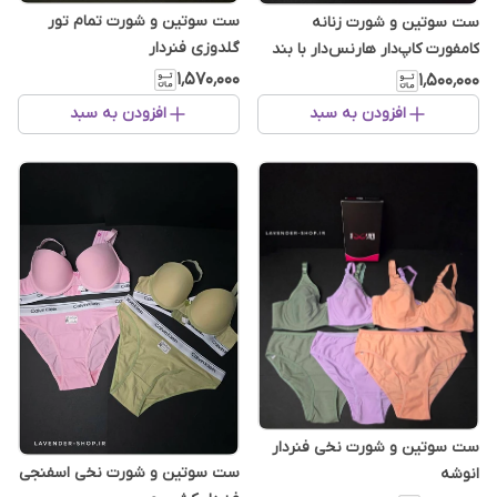
ست سوتین و شورت تمام تور
ست سوتین و شورت زنانه
گلدوزی فنردار
کامفورت کاپ‌دار هارنس‌دار با بند
سرشانه قابل تنظیم
۱٬۵۷۰٬۰۰۰
۱٬۵۰۰٬۰۰۰
افزودن به سبد
افزودن به سبد
ست سوتین و شورت نخی فنردار
ست سوتین و شورت نخی اسفنجی
انوشه