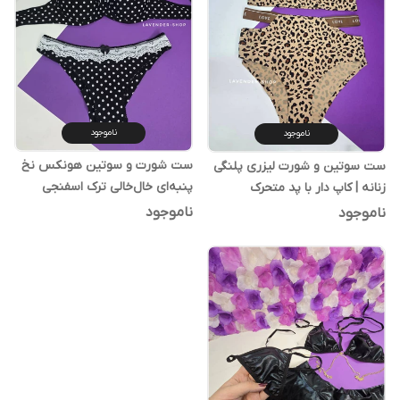
ناموجود
ناموجود
ست شورت و سوتین هونکس نخ
ست سوتین و شورت لیزری پلنگی
پنبه‌ای خال‌خالی ترک اسفنجی
زنانه | کاپ دار با پد متحرک
فنردار
ناموجود
ناموجود