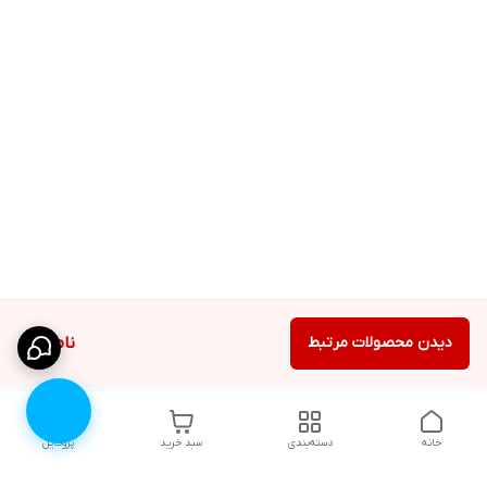
دیدن محصولات مرتبط
ناموجود
خانه
دسته‌بندی
سبد خرید
پروفایل