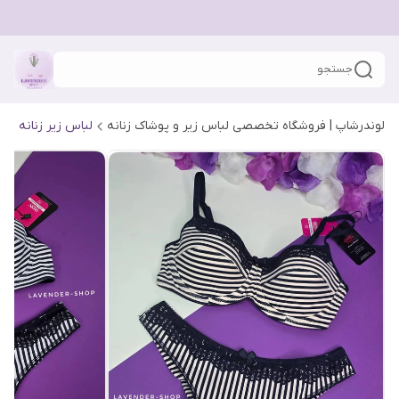
جستجو
لوندرشاپ | فروشگاه تخصصی لباس زیر و پوشاک زنانه
لباس زیر زنانه