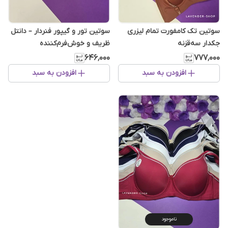
سوتین تک کامفورت تمام لیزری
سوتین تور و گیپور فنردار – دانتل
جکدار سه‌قزنه
ظریف و خوش‌فرم‌کننده
۶۴۶٬۰۰۰
۷۷۷٬۰۰۰
افزودن به سبد
افزودن به سبد
ناموجود