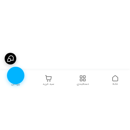
خانه
دسته‌بندی
سبد خرید
پروفایل